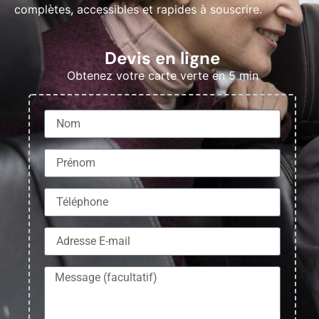
complètes, accessibles et rapides à souscrire.
Devis en ligne
Obtenez votre carte verte en 5 min