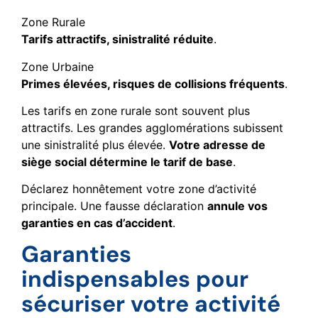
Zone Rurale
Tarifs attractifs, sinistralité réduite
.
Zone Urbaine
Primes élevées, risques de collisions fréquents
.
Les tarifs en zone rurale sont souvent plus
attractifs. Les grandes agglomérations subissent
une sinistralité plus élevée.
Votre adresse de
siège social détermine le tarif de base
.
Déclarez honnêtement votre zone d’activité
principale. Une fausse déclaration
annule vos
garanties en cas d’accident
.
Garanties
indispensables pour
sécuriser votre activité