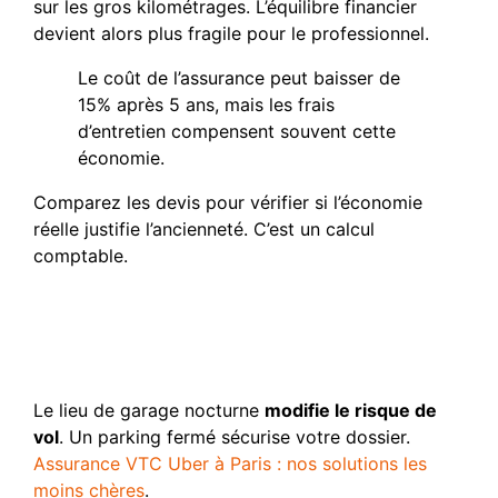
sur les gros kilométrages. L’équilibre financier
devient alors plus fragile pour le professionnel.
Le coût de l’assurance peut baisser de
15% après 5 ans, mais les frais
d’entretien compensent souvent cette
économie.
Comparez les devis pour vérifier si l’économie
réelle justifie l’ancienneté. C’est un calcul
comptable.
Zones géographiques et
stationnement : des
variables de poids
Le lieu de garage nocturne
modifie le risque de
vol
. Un parking fermé sécurise votre dossier.
Assurance VTC Uber à Paris : nos solutions les
moins chères
.