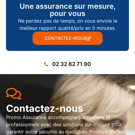
Une assurance sur mesure,
pour vous
Ne perdez pas de temps, on vous envoie le
meilleur rapport qualité/prix en 5 minutes.
CONTACTEZ-NOUS
02 32 82 71 90
Contactez-nous
Promo Assurance accompagne particuliers et
professionnels avec des solutions sur-mesure pour
garantir votre sécurité au quotidien. Profitez d’offres