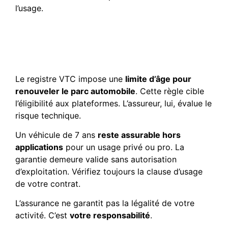
l’usage.
Distinction entre
réglementation VTC et
contrat d’assurance
Le registre VTC impose une
limite d’âge pour
renouveler le parc automobile
. Cette règle cible
l’éligibilité aux plateformes. L’assureur, lui, évalue le
risque technique.
Un véhicule de 7 ans
reste assurable hors
applications
pour un usage privé ou pro. La
garantie demeure valide sans autorisation
d’exploitation. Vérifiez toujours la clause d’usage
de votre contrat.
L’assurance ne garantit pas la légalité de votre
activité. C’est
votre responsabilité
.