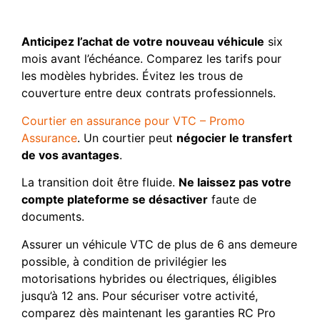
sans interruption
Anticipez l’achat de votre nouveau véhicule
six
mois avant l’échéance. Comparez les tarifs pour
les modèles hybrides. Évitez les trous de
couverture entre deux contrats professionnels.
Courtier en assurance pour VTC – Promo
Assurance
. Un courtier peut
négocier le transfert
de vos avantages
.
La transition doit être fluide.
Ne laissez pas votre
compte plateforme se désactiver
faute de
documents.
Assurer un véhicule VTC de plus de 6 ans demeure
possible, à condition de privilégier les
motorisations hybrides ou électriques, éligibles
jusqu’à 12 ans. Pour sécuriser votre activité,
comparez dès maintenant les garanties RC Pro