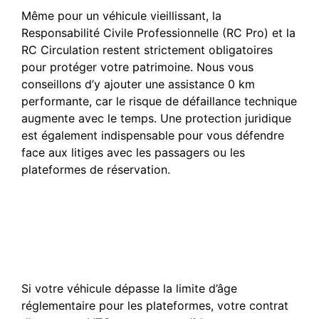
Même pour un véhicule vieillissant, la
Responsabilité Civile Professionnelle (RC Pro) et la
RC Circulation restent strictement obligatoires
pour protéger votre patrimoine. Nous vous
conseillons d’y ajouter une assistance 0 km
performante, car le risque de défaillance technique
augmente avec le temps. Une protection juridique
est également indispensable pour vous défendre
face aux litiges avec les passagers ou les
plateformes de réservation.
Puis-je conserver mon
assurance VTC si mon
véhicule n’est plus autorisé
sur les applications ?
Si votre véhicule dépasse la limite d’âge
réglementaire pour les plateformes, votre contrat