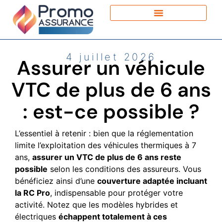
4 juillet 2026
Assurer un véhicule
VTC de plus de 6 ans
: est-ce possible ?
L’essentiel à retenir : bien que la réglementation
limite l’exploitation des véhicules thermiques à 7
ans,
assurer un VTC de plus de 6 ans reste
possible
selon les conditions des assureurs. Vous
bénéficiez ainsi d’une
couverture adaptée incluant
la RC Pro
, indispensable pour protéger votre
activité. Notez que les modèles hybrides et
électriques
échappent totalement à ces