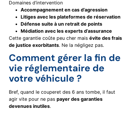
Domaines d’intervention
Accompagnement en cas d’agression
Litiges avec les plateformes de réservation
Défense suite à un retrait de points
Médiation avec les experts d’assurance
Cette garantie coûte peu cher mais
évite des frais
de justice exorbitants
. Ne la négligez pas.
Comment gérer la fin de
vie réglementaire de
votre véhicule ?
Bref, quand le couperet des 6 ans tombe, il faut
agir vite pour ne pas
payer des garanties
devenues inutiles
.
Basculer vers un contrat
auto standard : la marche à