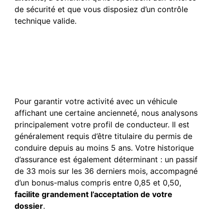
de sécurité et que vous disposiez d’un contrôle
technique valide.
Quelles sont les conditions
requises pour assurer une
voiture VTC plus ancienne
?
Pour garantir votre activité avec un véhicule
affichant une certaine ancienneté, nous analysons
principalement votre profil de conducteur. Il est
généralement requis d’être titulaire du permis de
conduire depuis au moins 5 ans. Votre historique
d’assurance est également déterminant : un passif
de 33 mois sur les 36 derniers mois, accompagné
d’un bonus-malus compris entre 0,85 et 0,50,
facilite grandement l’acceptation de votre
dossier
.