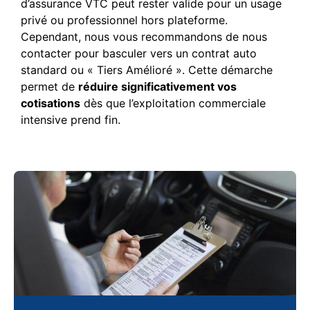
d’assurance VTC peut rester valide pour un usage
privé ou professionnel hors plateforme.
Cependant, nous vous recommandons de nous
contacter pour basculer vers un contrat auto
standard ou « Tiers Amélioré ». Cette démarche
permet de
réduire significativement vos
cotisations
dès que l’exploitation commerciale
intensive prend fin.