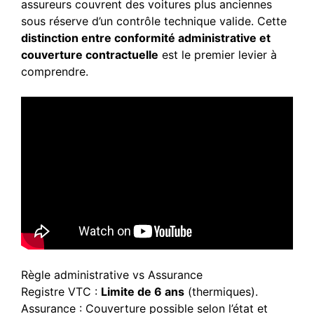
assureurs couvrent des voitures plus anciennes
sous réserve d’un contrôle technique valide. Cette
distinction entre conformité administrative et
couverture contractuelle
est le premier levier à
comprendre.
Règle administrative vs Assurance
Registre VTC :
Limite de 6 ans
(thermiques).
Assurance : Couverture possible selon l’état et