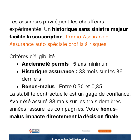
requis
Les assureurs privilégient les chauffeurs
expérimentés. Un
historique sans sinistre majeur
facilite la souscription
.
Promo Assurance:
Assurance auto spéciale profils à risques
.
Critères d’éligibilité
Ancienneté permis
: 5 ans minimum
Historique assurance
: 33 mois sur les 36
derniers
Bonus-malus
: Entre 0,50 et 0,85
La stabilité contractuelle est un gage de confiance.
Avoir été assuré 33 mois sur les trois dernières
années rassure les compagnies. Votre
bonus-
malus impacte directement la décision finale
.