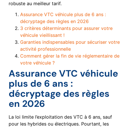
robuste au meilleur tarif.
Assurance VTC véhicule plus de 6 ans :
décryptage des règles en 2026
3 critères déterminants pour assurer votre
véhicule vieillissant !
Garanties indispensables pour sécuriser votre
activité professionnelle
Comment gérer la fin de vie réglementaire de
votre véhicule ?
Assurance VTC véhicule
plus de 6 ans :
décryptage des règles
en 2026
La loi limite l’exploitation des VTC à 6 ans, sauf
pour les hybrides ou électriques. Pourtant, les