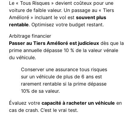
Le « Tous Risques » devient coûteux pour une
voiture de faible valeur. Un passage au « Tiers
Amélioré » incluant le vol est
souvent plus
rentable
. Optimisez votre budget restant.
Arbitrage financier
Passer au Tiers Amélioré est judicieux
dès que la
prime annuelle dépasse 10 % de la valeur vénale
du véhicule.
Conserver une assurance tous risques
sur un véhicule de plus de 6 ans est
rarement rentable si la prime dépasse
10% de sa valeur.
Évaluez votre
capacité à racheter un véhicule
en
cas de crash. C’est le vrai test.
Préparer le renouvellement
de votre parc automobile