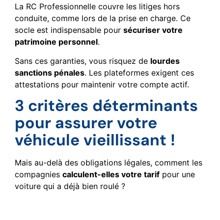
La RC Professionnelle couvre les litiges hors
conduite, comme lors de la prise en charge. Ce
socle est indispensable pour
sécuriser votre
patrimoine personnel
.
Sans ces garanties, vous risquez de
lourdes
sanctions pénales
. Les plateformes exigent ces
attestations pour maintenir votre compte actif.
3 critères déterminants
pour assurer votre
véhicule vieillissant !
Mais au-delà des obligations légales, comment les
compagnies
calculent-elles votre tarif
pour une
voiture qui a déjà bien roulé ?
Profil du conducteur et
historique d’assurance