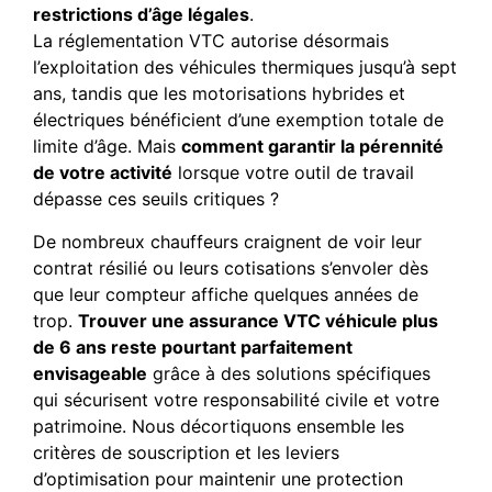
restrictions d’âge légales
.
La réglementation VTC autorise désormais
l’exploitation des véhicules thermiques jusqu’à sept
ans, tandis que les motorisations hybrides et
électriques bénéficient d’une exemption totale de
limite d’âge. Mais
comment garantir la pérennité
de votre activité
lorsque votre outil de travail
dépasse ces seuils critiques ?
De nombreux chauffeurs craignent de voir leur
contrat résilié ou leurs cotisations s’envoler dès
que leur compteur affiche quelques années de
trop.
Trouver une assurance VTC véhicule plus
de 6 ans reste pourtant parfaitement
envisageable
grâce à des solutions spécifiques
qui sécurisent votre responsabilité civile et votre
patrimoine. Nous décortiquons ensemble les
critères de souscription et les leviers
d’optimisation pour maintenir une protection