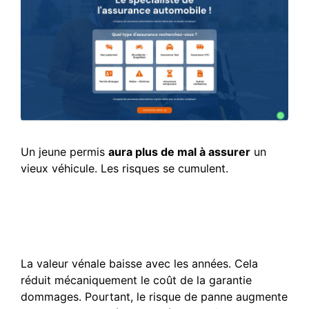
Un jeune permis
aura plus de mal à assurer
un
vieux véhicule. Les risques se cumulent.
Impact de l’ancienneté sur
le montant de vos
cotisations
La valeur vénale baisse avec les années. Cela
réduit mécaniquement le coût de la garantie
dommages. Pourtant, le risque de panne augmente