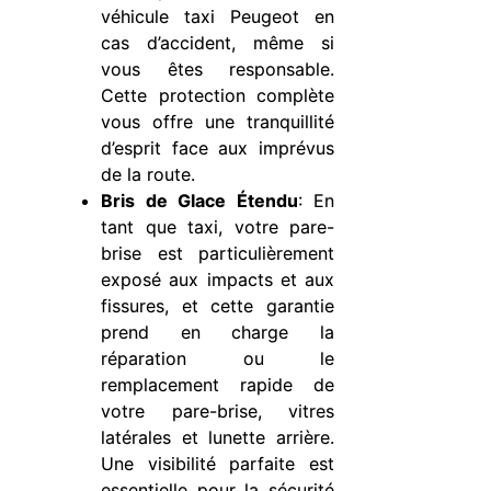
véhicule taxi Peugeot en
cas d’accident, même si
vous êtes responsable.
Cette protection complète
vous offre une tranquillité
d’esprit face aux imprévus
de la route.
Bris de Glace Étendu
: En
tant que taxi, votre pare-
brise est particulièrement
exposé aux impacts et aux
fissures, et cette garantie
prend en charge la
réparation ou le
remplacement rapide de
votre pare-brise, vitres
latérales et lunette arrière.
Une visibilité parfaite est
essentielle pour la sécurité