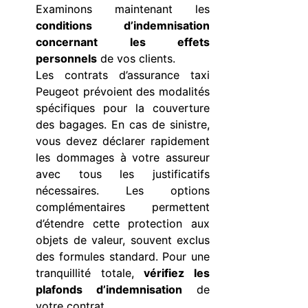
Examinons maintenant les
conditions d’indemnisation
concernant les effets
personnels
de vos clients.
Les contrats d’assurance taxi
Peugeot prévoient des modalités
spécifiques pour la couverture
des bagages. En cas de sinistre,
vous devez déclarer rapidement
les dommages à votre assureur
avec tous les justificatifs
nécessaires. Les options
complémentaires permettent
d’étendre cette protection aux
objets de valeur, souvent exclus
des formules standard. Pour une
tranquillité totale,
vérifiez les
plafonds d’indemnisation
de
votre contrat.