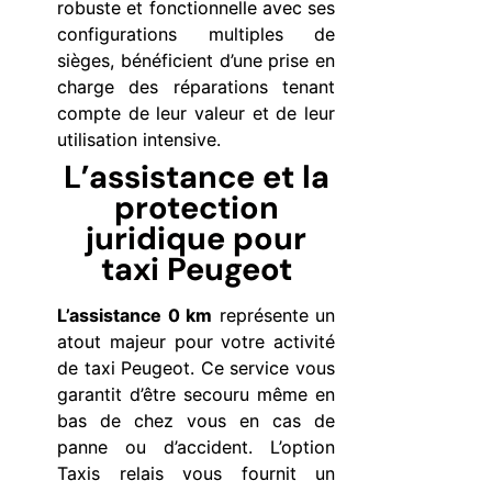
robuste et fonctionnelle avec ses
configurations multiples de
sièges, bénéficient d’une prise en
charge des réparations tenant
compte de leur valeur et de leur
utilisation intensive.
L’assistance et la
protection
juridique pour
taxi Peugeot
L’assistance 0 km
représente un
atout majeur pour votre activité
de taxi Peugeot. Ce service vous
garantit d’être secouru même en
bas de chez vous en cas de
panne ou d’accident. L’option
Taxis relais vous fournit un