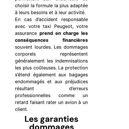
choisir la formule la plus adaptée
à leurs besoins et à leur activité.
En cas d’accident responsable
avec votre taxi Peugeot, votre
assurance
prend en charge les
conséquences financières
souvent lourdes. Les dommages
corporels représentent
généralement les indemnisations
les plus coûteuses. La protection
s’étend également aux bagages
endommagés et aux préjudices
résultant d’erreurs
professionnelles comme un
retard faisant rater un avion à un
client.
Les garanties
dommages