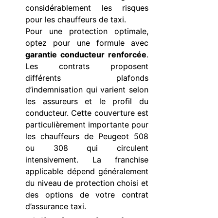
considérablement les risques
pour les chauffeurs de taxi.
Pour une protection optimale,
optez pour une formule avec
garantie conducteur renforcée
.
Les contrats proposent
différents plafonds
d’indemnisation qui varient selon
les assureurs et le profil du
conducteur. Cette couverture est
particulièrement importante pour
les chauffeurs de Peugeot 508
ou 308 qui circulent
intensivement. La franchise
applicable dépend généralement
du niveau de protection choisi et
des options de votre contrat
d’assurance taxi.