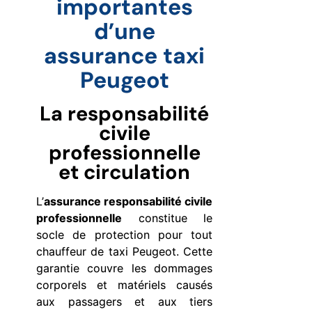
importantes
d’une
assurance taxi
Peugeot
La responsabilité
civile
professionnelle
et circulation
L’
assurance responsabilité civile
professionnelle
constitue le
socle de protection pour tout
chauffeur de taxi Peugeot. Cette
garantie couvre les dommages
corporels et matériels causés
aux passagers et aux tiers