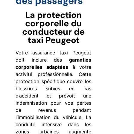
des passagers
La protection
corporelle du
conducteur de
taxi Peugeot
Votre assurance taxi Peugeot
doit inclure des
garanties
corporelles adaptées
à votre
activité professionnelle. Cette
protection spécifique couvre les
blessures subies en cas
d’accident et prévoit une
indemnisation pour vos pertes
de revenus pendant
l’immobilisation du véhicule. La
conduite intensive dans les
zones urbaines augmente