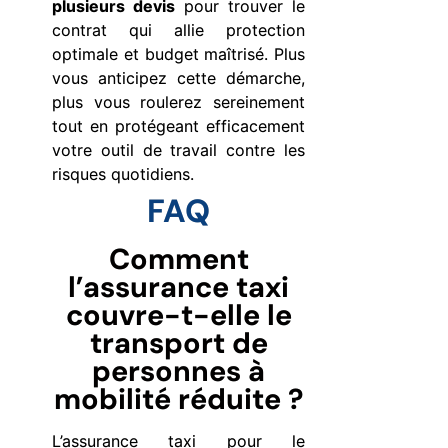
plusieurs devis
pour trouver le
contrat qui allie protection
optimale et budget maîtrisé. Plus
vous anticipez cette démarche,
plus vous roulerez sereinement
tout en protégeant efficacement
votre outil de travail contre les
risques quotidiens.
FAQ
Comment
l’assurance taxi
couvre-t-elle le
transport de
personnes à
mobilité réduite ?
L’assurance taxi pour le