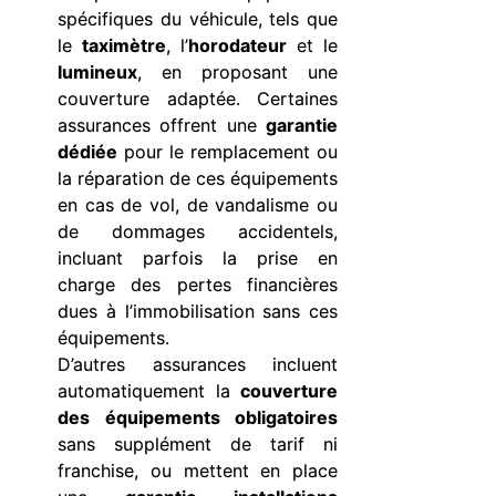
spécifiques du véhicule, tels que
le
taximètre
, l’
horodateur
et le
lumineux
, en proposant une
couverture adaptée. Certaines
assurances offrent une
garantie
dédiée
pour le remplacement ou
la réparation de ces équipements
en cas de vol, de vandalisme ou
de dommages accidentels,
incluant parfois la prise en
charge des pertes financières
dues à l’immobilisation sans ces
équipements.
D’autres assurances incluent
automatiquement la
couverture
des équipements obligatoires
sans supplément de tarif ni
franchise, ou mettent en place