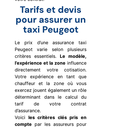
Tarifs et devis
pour assurer un
taxi Peugeot
Le prix d’une assurance taxi
Peugeot varie selon plusieurs
critères essentiels.
Le modèle,
l’expérience et la zone
influence
directement votre cotisation.
Votre expérience en tant que
chauffeur et la zone où vous
exercez jouent également un rôle
déterminant dans le calcul du
tarif de votre contrat
d’assurance.
Voici
les critères clés pris en
compte
par les assureurs pour