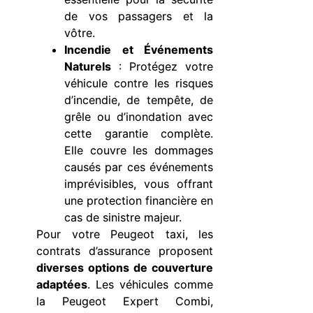
de vos passagers et la
vôtre.
Incendie et Événements
Naturels
: Protégez votre
véhicule contre les risques
d’incendie, de tempête, de
grêle ou d’inondation avec
cette garantie complète.
Elle couvre les dommages
causés par ces événements
imprévisibles, vous offrant
une protection financière en
cas de sinistre majeur.
Pour votre Peugeot taxi, les
contrats d’assurance proposent
diverses options de couverture
adaptées
. Les véhicules comme
la Peugeot Expert Combi,