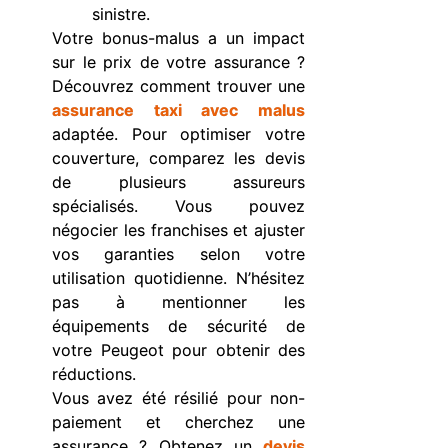
sinistre.
Votre bonus-malus a un impact
sur le prix de votre assurance ?
Découvrez comment trouver une
assurance taxi avec malus
adaptée. Pour optimiser votre
couverture, comparez les devis
de plusieurs assureurs
spécialisés. Vous pouvez
négocier les franchises et ajuster
vos garanties selon votre
utilisation quotidienne. N’hésitez
pas à mentionner les
équipements de sécurité de
votre Peugeot pour obtenir des
réductions.
Vous avez été résilié pour non-
paiement et cherchez une
assurance ? Obtenez un
devis