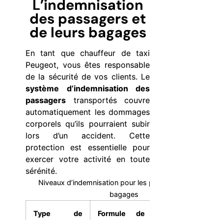
L’indemnisation
des passagers et
de leurs bagages
En tant que chauffeur de taxi
Peugeot, vous êtes responsable
de la sécurité de vos clients. Le
système d’indemnisation des
passagers
transportés couvre
automatiquement les dommages
corporels qu’ils pourraient subir
lors d’un accident. Cette
protection est essentielle pour
exercer votre activité en toute
sérénité.
Niveaux d’indemnisation pour les passagers et leurs
bagages
Type de
Formule de
Formule