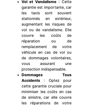
Vol et Vandalisme
: Cette
garantie est importante, car
les taxis sont souvent
stationnés en extérieur,
augmentant les risques de
vol ou de vandalisme. Elle
couvre les coûts de
réparation ou de
remplacement de votre
véhicule en cas de vol ou
de dommages volontaires,
vous assurant une
protection indispensable.
Dommages Tous
Accidents
: Optez pour
cette garantie cruciale pour
minimiser les coûts en cas
de sinistre, car elle couvre
les réparations de votre