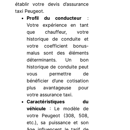
établir votre devis d’assurance
taxi Peugeot.
Profil du conducteur
:
Votre expérience en tant
que chauffeur, votre
historique de conduite et
votre coefficient bonus-
malus sont des éléments
déterminants. Un bon
historique de conduite peut
vous permettre de
bénéficier d’une cotisation
plus avantageuse pour
votre assurance taxi.
Caractéristiques du
véhicule
: Le modèle de
votre Peugeot (308, 508,
etc.), sa puissance et son
âge influencent le tarif de