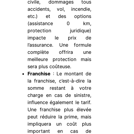
civile, dommages tous
accidents, vol, incendie,
etc.) et des options
(assistance 0 km,
protection juridique)
impacte le prix de
l’assurance. Une formule
complète offrira une
meilleure protection mais
sera plus coûteuse.
Franchise
: Le montant de
la franchise, c’est-à-dire la
somme restant à votre
charge en cas de sinistre,
influence également le tarif.
Une franchise plus élevée
peut réduire la prime, mais
impliquera un coût plus
important en cas de