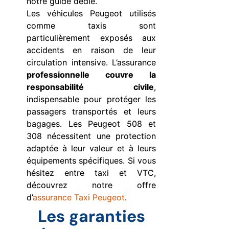
notre guide dédié.
Les véhicules Peugeot utilisés
comme taxis sont
particulièrement exposés aux
accidents en raison de leur
circulation intensive. L’assurance
professionnelle couvre la
responsabilité civile
,
indispensable pour protéger les
passagers transportés et leurs
bagages. Les Peugeot 508 et
308 nécessitent une protection
adaptée à leur valeur et à leurs
équipements spécifiques. Si vous
hésitez entre taxi et VTC,
découvrez notre offre
d’
assurance Taxi Peugeot
.
Les garanties