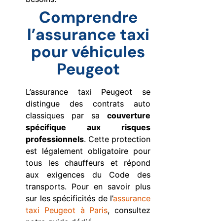
Comprendre
l’assurance taxi
pour véhicules
Peugeot
L’assurance taxi Peugeot se
distingue des contrats auto
classiques par sa
couverture
spécifique aux risques
professionnels
. Cette protection
est légalement obligatoire pour
tous les chauffeurs et répond
aux exigences du Code des
transports. Pour en savoir plus
sur les spécificités de l’
assurance
taxi Peugeot à Paris
, consultez