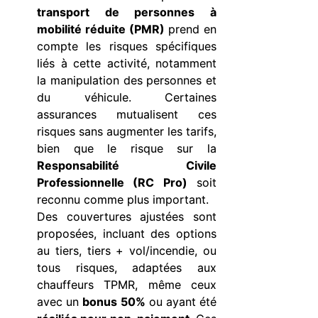
transport de personnes à
mobilité réduite (PMR)
prend en
compte les risques spécifiques
liés à cette activité, notamment
la manipulation des personnes et
du véhicule. Certaines
assurances mutualisent ces
risques sans augmenter les tarifs,
bien que le risque sur la
Responsabilité Civile
Professionnelle (RC Pro)
soit
reconnu comme plus important.
Des couvertures ajustées sont
proposées, incluant des options
au tiers, tiers + vol/incendie, ou
tous risques, adaptées aux
chauffeurs TPMR, même ceux
avec un
bonus 50%
ou ayant été