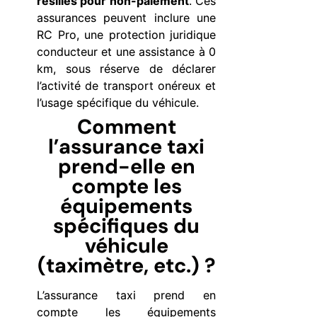
résiliés pour non-paiement
. Ces
assurances peuvent inclure une
RC Pro, une protection juridique
conducteur et une assistance à 0
km, sous réserve de déclarer
l’activité de transport onéreux et
l’usage spécifique du véhicule.
Comment
l’assurance taxi
prend-elle en
compte les
équipements
spécifiques du
véhicule
(taximètre, etc.) ?
L’assurance taxi prend en
compte les équipements