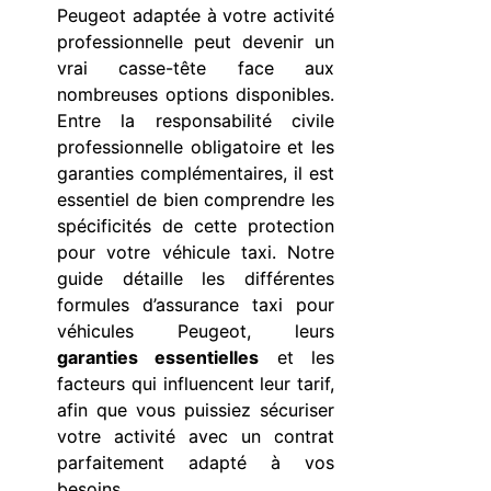
Peugeot adaptée à votre activité
professionnelle peut devenir un
vrai casse-tête face aux
nombreuses options disponibles.
Entre la responsabilité civile
professionnelle obligatoire et les
garanties complémentaires, il est
essentiel de bien comprendre les
spécificités de cette protection
pour votre véhicule taxi. Notre
guide détaille les différentes
formules d’assurance taxi pour
véhicules Peugeot, leurs
garanties essentielles
et les
facteurs qui influencent leur tarif,
afin que vous puissiez sécuriser
votre activité avec un contrat
parfaitement adapté à vos
besoins.