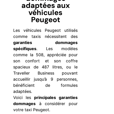
adaptées aux
véhicules
Peugeot
Les véhicules Peugeot utilisés
comme taxis nécessitent des
garanties dommages
spécifiques
. Les modèles
comme la 508, appréciée pour
son confort et son coffre
spacieux de 487 litres, ou le
Traveller Business pouvant
accueillir jusqu’à 9 personnes,
bénéficient de formules
adaptées.
Voici les
principales garanties
dommages
à considérer pour
votre taxi Peugeot.