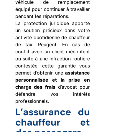
véhicule de remplacement
équipé pour continuer à travailler
pendant les réparations.
La protection juridique apporte
un soutien précieux dans votre
activité quotidienne de chauffeur
de taxi Peugeot. En cas de
conflit avec un client mécontent
ou suite à une infraction routière
contestée, cette garantie vous
permet d’obtenir une
assistance
personnalisée et la prise en
charge des frais
d’avocat pour
défendre vos intérêts
professionnels.
L’assurance du
chauffeur et