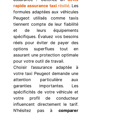
rapide assurance taxi
résilié
. Les
formules adaptées aux véhicules
Peugeot utilisés comme taxis
tiennent compte de leur fiabilité
et de leurs équipements
spécifiques. Évaluez vos besoins
réels pour éviter de payer des
options superflues tout en
assurant une protection optimale
pour votre outil de travail.
Choisir l’assurance adaptée à
votre taxi Peugeot demande une
attention particulière aux
garanties importantes. Les
spécificités de votre véhicule et
votre profil de conducteur
influencent directement le tarif.
N’hésitez pas à
comparer