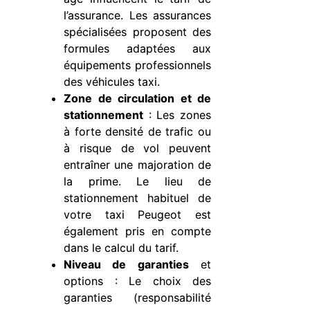
l’assurance. Les assurances
spécialisées proposent des
formules adaptées aux
équipements professionnels
des véhicules taxi.
Zone de circulation et de
stationnement
: Les zones
à forte densité de trafic ou
à risque de vol peuvent
entraîner une majoration de
la prime. Le lieu de
stationnement habituel de
votre taxi Peugeot est
également pris en compte
dans le calcul du tarif.
Niveau de garanties
et
options : Le choix des
garanties (responsabilité