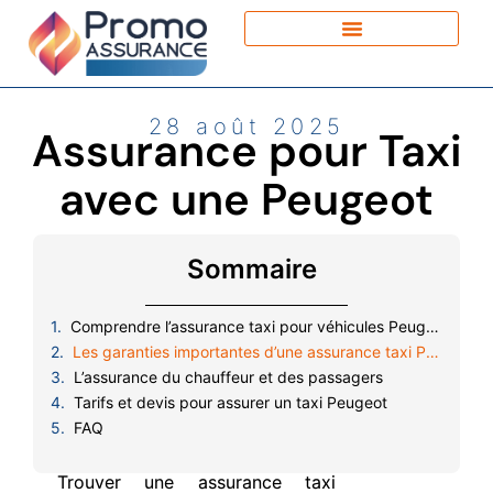
28 août 2025
Assurance pour Taxi
avec une Peugeot
Sommaire
Comprendre l’assurance taxi pour véhicules Peugeot
Les garanties importantes d’une assurance taxi Peugeot
L’assurance du chauffeur et des passagers
Tarifs et devis pour assurer un taxi Peugeot
FAQ
Trouver une assurance taxi