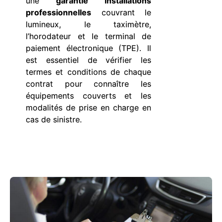
une
garantie installations
professionnelles
couvrant le
lumineux, le taximètre,
l’horodateur et le terminal de
paiement électronique (TPE). Il
est essentiel de vérifier les
termes et conditions de chaque
contrat pour connaître les
équipements couverts et les
modalités de prise en charge en
cas de sinistre.