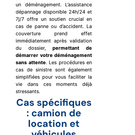
un déménagement. L’assistance
dépannage disponible 24h/24 et
7j/7 offre un soutien crucial en
cas de panne ou d’accident. La
couverture prend effet
immédiatement après validation
du dossier,
permettant de
démarrer votre déménagement
sans attente
. Les procédures en
cas de sinistre sont également
simplifiées pour vous faciliter la
vie dans ces moments déjà
stressants.
Cas spécifiques
: camion de
location et
véhicules