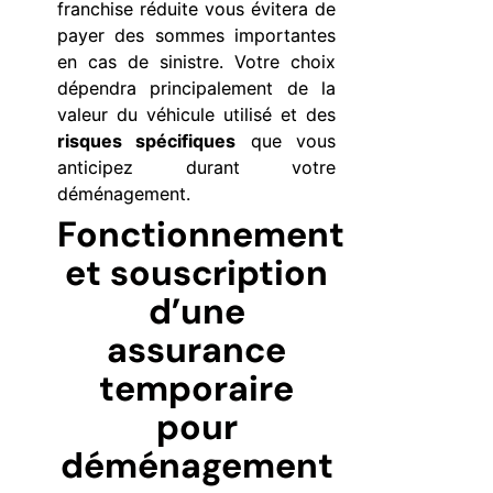
franchise réduite vous évitera de
payer des sommes importantes
en cas de sinistre. Votre choix
dépendra principalement de la
valeur du véhicule utilisé et des
risques spécifiques
que vous
anticipez durant votre
déménagement.
Fonctionnement
et souscription
d’une
assurance
temporaire
pour
déménagement