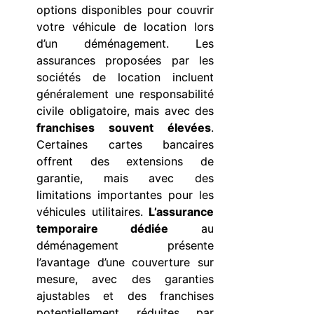
options disponibles pour couvrir
votre véhicule de location lors
d’un déménagement. Les
assurances proposées par les
sociétés de location incluent
généralement une responsabilité
civile obligatoire, mais avec des
franchises souvent élevées
.
Certaines cartes bancaires
offrent des extensions de
garantie, mais avec des
limitations importantes pour les
véhicules utilitaires.
L’assurance
temporaire dédiée
au
déménagement présente
l’avantage d’une couverture sur
mesure, avec des garanties
ajustables et des franchises
potentiellement réduites par