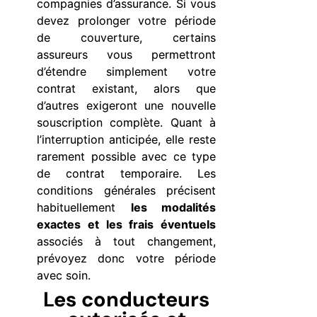
compagnies d’assurance. Si vous
devez prolonger votre période
de couverture, certains
assureurs vous permettront
d’étendre simplement votre
contrat existant, alors que
d’autres exigeront une nouvelle
souscription complète. Quant à
l’interruption anticipée, elle reste
rarement possible avec ce type
de contrat temporaire. Les
conditions générales précisent
habituellement
les modalités
exactes et les frais éventuels
associés à tout changement,
prévoyez donc votre période
avec soin.
Les conducteurs