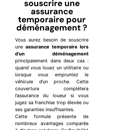
souscrire une
assurance
temporaire pour
déménagement ?
Vous aurez besoin de souscrire
une
assurance temporaire lors
d’un déménagement
principalement dans deux cas :
quand vous louez un utilitaire ou
lorsque vous empruntez le
véhicule d’un proche. Cette
couverture complétera
l’assurance du loueur si vous
jugez sa franchise trop élevée ou
ses garanties insuffisantes.
Cette formule présente de
nombreux avantages comparée