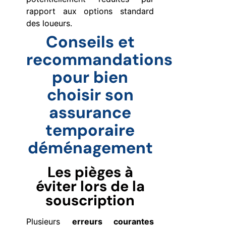
rapport aux options standard
des loueurs.
Conseils et
recommandations
pour bien
choisir son
assurance
temporaire
déménagement
Les pièges à
éviter lors de la
souscription
Plusieurs
erreurs courantes