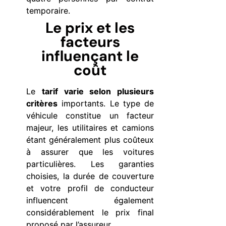
temporaire.
Le prix et les
facteurs
influençant le
coût
Le
tarif varie selon plusieurs
critères
importants. Le type de
véhicule constitue un facteur
majeur, les utilitaires et camions
étant généralement plus coûteux
à assurer que les voitures
particulières. Les garanties
choisies, la durée de couverture
et votre profil de conducteur
influencent également
considérablement le prix final
proposé par l’assureur.