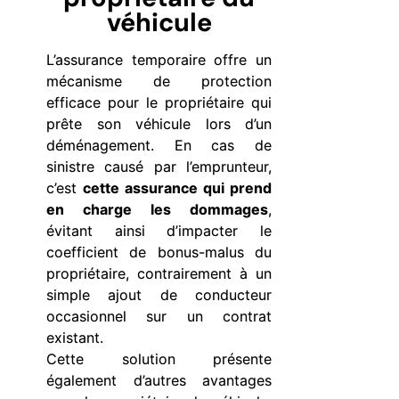
véhicule
L’assurance temporaire offre un
mécanisme de protection
efficace pour le propriétaire qui
prête son véhicule lors d’un
déménagement. En cas de
sinistre causé par l’emprunteur,
c’est
cette assurance qui prend
en charge les dommages
,
évitant ainsi d’impacter le
coefficient de bonus-malus du
propriétaire, contrairement à un
simple ajout de conducteur
occasionnel sur un contrat
existant.
Cette solution présente
également d’autres avantages