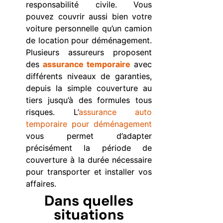
responsabilité civile. Vous
pouvez couvrir aussi bien votre
voiture personnelle qu’un camion
de location pour déménagement.
Plusieurs assureurs proposent
des
assurance temporaire
avec
différents niveaux de garanties,
depuis la simple couverture au
tiers jusqu’à des formules tous
risques. L’
assurance auto
temporaire pour déménagement
vous permet d’adapter
précisément la période de
couverture à la durée nécessaire
pour transporter et installer vos
affaires.
Dans quelles
situations