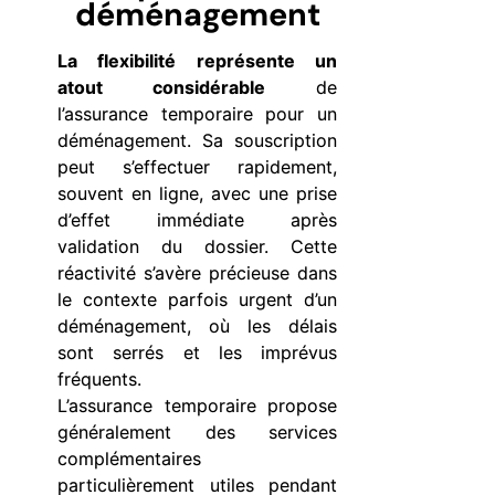
déménagement
La flexibilité représente un
atout considérable
de
l’assurance temporaire pour un
déménagement. Sa souscription
peut s’effectuer rapidement,
souvent en ligne, avec une prise
d’effet immédiate après
validation du dossier. Cette
réactivité s’avère précieuse dans
le contexte parfois urgent d’un
déménagement, où les délais
sont serrés et les imprévus
fréquents.
L’assurance temporaire propose
généralement des services
complémentaires
particulièrement utiles pendant