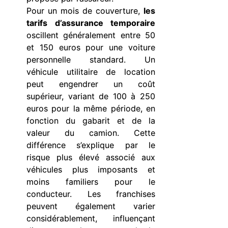
Pour un mois de couverture,
les
tarifs d’assurance temporaire
oscillent généralement entre 50
et 150 euros pour une voiture
personnelle standard. Un
véhicule utilitaire de location
peut engendrer un coût
supérieur, variant de 100 à 250
euros pour la même période, en
fonction du gabarit et de la
valeur du camion. Cette
différence s’explique par le
risque plus élevé associé aux
véhicules plus imposants et
moins familiers pour le
conducteur. Les franchises
peuvent également varier
considérablement, influençant