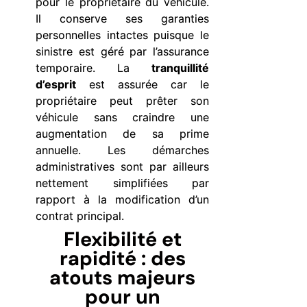
pour le propriétaire du véhicule.
Il conserve ses garanties
personnelles intactes puisque le
sinistre est géré par l’assurance
temporaire. La
tranquillité
d’esprit
est assurée car le
propriétaire peut prêter son
véhicule sans craindre une
augmentation de sa prime
annuelle. Les démarches
administratives sont par ailleurs
nettement simplifiées par
rapport à la modification d’un
contrat principal.
Flexibilité et
rapidité : des
atouts majeurs
pour un