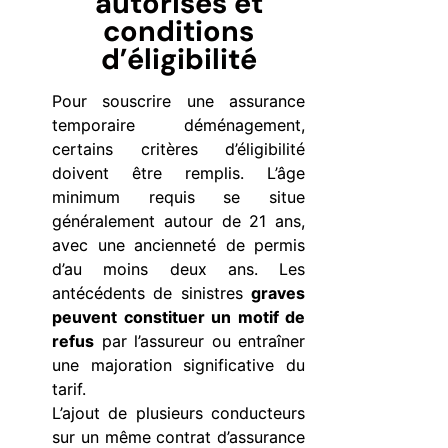
autorisés et
conditions
d’éligibilité
Pour souscrire une assurance
temporaire déménagement,
certains critères d’éligibilité
doivent être remplis. L’âge
minimum requis se situe
généralement autour de 21 ans,
avec une ancienneté de permis
d’au moins deux ans. Les
antécédents de sinistres
graves
peuvent constituer un motif de
refus
par l’assureur ou entraîner
une majoration significative du
tarif.
L’ajout de plusieurs conducteurs
sur un même contrat d’assurance