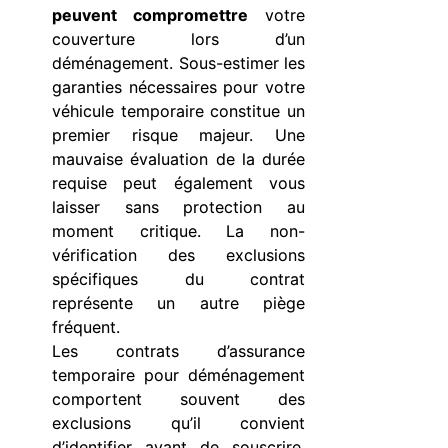
peuvent compromettre
votre
couverture lors d’un
déménagement. Sous-estimer les
garanties nécessaires pour votre
véhicule temporaire constitue un
premier risque majeur. Une
mauvaise évaluation de la durée
requise peut également vous
laisser sans protection au
moment critique. La non-
vérification des exclusions
spécifiques du contrat
représente un autre piège
fréquent.
Les contrats d’assurance
temporaire pour déménagement
comportent souvent des
exclusions qu’il convient
d’identifier avant de souscrire.