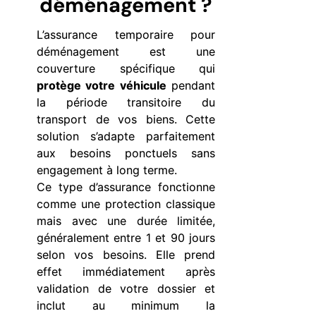
déménagement ?
L’assurance temporaire pour
déménagement est une
couverture spécifique qui
protège votre véhicule
pendant
la période transitoire du
transport de vos biens. Cette
solution s’adapte parfaitement
aux besoins ponctuels sans
engagement à long terme.
Ce type d’assurance fonctionne
comme une protection classique
mais avec une durée limitée,
généralement entre 1 et 90 jours
selon vos besoins. Elle prend
effet immédiatement après
validation de votre dossier et
inclut au minimum la