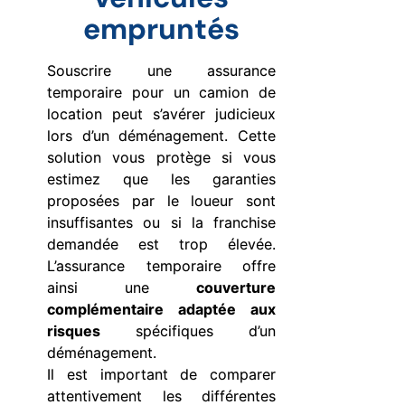
empruntés
Souscrire une assurance
temporaire pour un camion de
location peut s’avérer judicieux
lors d’un déménagement. Cette
solution vous protège si vous
estimez que les garanties
proposées par le loueur sont
insuffisantes ou si la franchise
demandée est trop élevée.
L’assurance temporaire offre
ainsi une
couverture
complémentaire adaptée aux
risques
spécifiques d’un
déménagement.
Il est important de comparer
attentivement les différentes