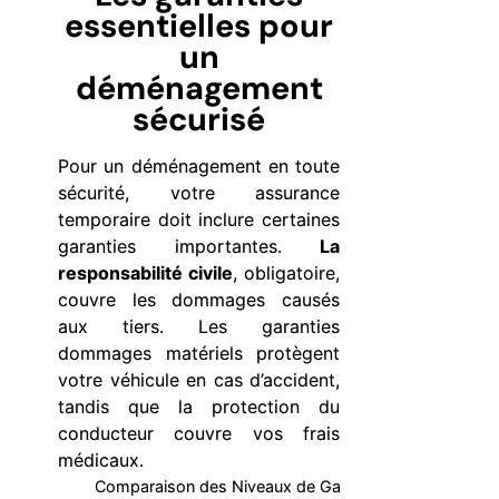
essentielles pour
un
déménagement
sécurisé
Pour un déménagement en toute
sécurité, votre assurance
temporaire doit inclure certaines
garanties importantes.
La
responsabilité civile
, obligatoire,
couvre les dommages causés
aux tiers. Les garanties
dommages matériels protègent
votre véhicule en cas d’accident,
tandis que la protection du
conducteur couvre vos frais
médicaux.
Comparaison des Niveaux de Garanties pour une