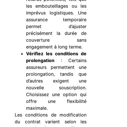
les embouteillages ou les
imprévus logistiques. Une
assurance temporaire
permet d’ajuster
précisément la durée de
couverture sans
engagement à long terme.
Vérifiez les conditions de
prolongation
: Certains
assureurs permettent une
prolongation, tandis que
d’autres exigent une
nouvelle souscription.
Choisissez une option qui
offre une flexibilité
maximale.
Les conditions de modification
du contrat varient selon les