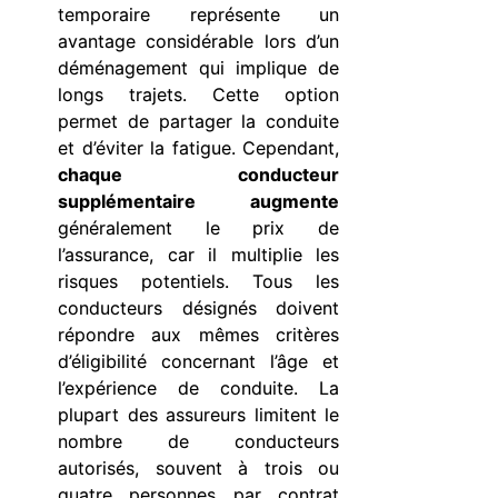
temporaire représente un
avantage considérable lors d’un
déménagement qui implique de
longs trajets. Cette option
permet de partager la conduite
et d’éviter la fatigue. Cependant,
chaque conducteur
supplémentaire augmente
généralement le prix de
l’assurance, car il multiplie les
risques potentiels. Tous les
conducteurs désignés doivent
répondre aux mêmes critères
d’éligibilité concernant l’âge et
l’expérience de conduite. La
plupart des assureurs limitent le
nombre de conducteurs
autorisés, souvent à trois ou
quatre personnes par contrat