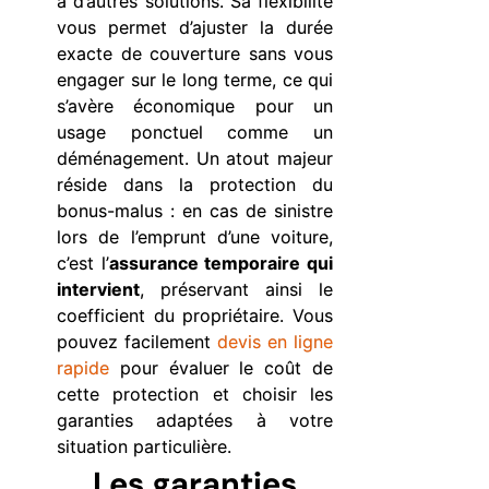
à d’autres solutions. Sa flexibilité
vous permet d’ajuster la durée
exacte de couverture sans vous
engager sur le long terme, ce qui
s’avère économique pour un
usage ponctuel comme un
déménagement. Un atout majeur
réside dans la protection du
bonus-malus : en cas de sinistre
lors de l’emprunt d’une voiture,
c’est l’
assurance temporaire qui
intervient
, préservant ainsi le
coefficient du propriétaire. Vous
pouvez facilement
devis en ligne
rapide
pour évaluer le coût de
cette protection et choisir les
garanties adaptées à votre
situation particulière.
Les garanties