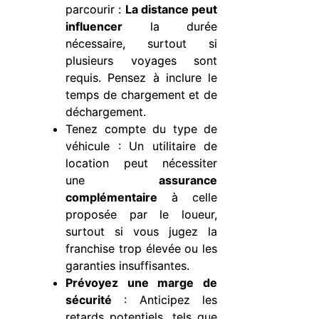
parcourir :
La distance peut
influencer
la durée
nécessaire, surtout si
plusieurs voyages sont
requis. Pensez à inclure le
temps de chargement et de
déchargement.
Tenez compte du type de
véhicule : Un utilitaire de
location peut nécessiter
une
assurance
complémentaire
à celle
proposée par le loueur,
surtout si vous jugez la
franchise trop élevée ou les
garanties insuffisantes.
Prévoyez une marge de
sécurité
: Anticipez les
retards potentiels, tels que