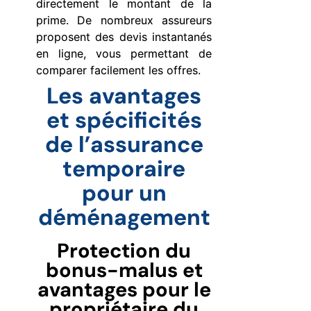
directement le montant de la
prime. De nombreux assureurs
proposent des devis instantanés
en ligne, vous permettant de
comparer facilement les offres.
Les avantages
et spécificités
de l’assurance
temporaire
pour un
déménagement
Protection du
bonus-malus et
avantages pour le
propriétaire du