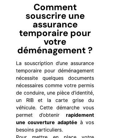
Comment
souscrire une
assurance
temporaire pour
votre
déménagement ?
La souscription d’une assurance
temporaire pour déménagement
nécessite quelques documents
nécessaires comme votre permis
de conduire, une pièce d’identité,
un RIB et la carte grise du
véhicule. Cette démarche vous
permet d’obtenir
rapidement
une couverture adaptée
à vos
besoins particuliers.
Pour mettre en place votre