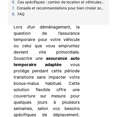
Cas spécifiques : camion de location et véhicules empruntés
Conseils et recommandations pour bien choisir son assurance temporaire déménagement
FAQ
Lors d’un déménagement, la
question de l’assurance
temporaire pour votre véhicule
ou celui que vous empruntez
devient vite primordiale.
Souscrire une
assurance auto
temporaire adaptée
vous
protège pendant cette période
transitoire sans impacter votre
bonus-malus habituel. Cette
solution flexible offre une
couverture sur mesure pour
quelques jours à plusieurs
semaines, selon vos besoins
spécifiques de déplacement.