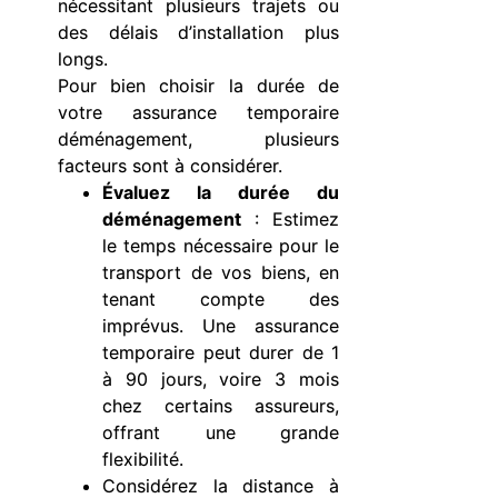
nécessitant plusieurs trajets ou
des délais d’installation plus
longs.
Pour bien choisir la durée de
votre assurance temporaire
déménagement, plusieurs
facteurs sont à considérer.
Évaluez la durée du
déménagement
: Estimez
le temps nécessaire pour le
transport de vos biens, en
tenant compte des
imprévus. Une assurance
temporaire peut durer de 1
à 90 jours, voire 3 mois
chez certains assureurs,
offrant une grande
flexibilité.
Considérez la distance à