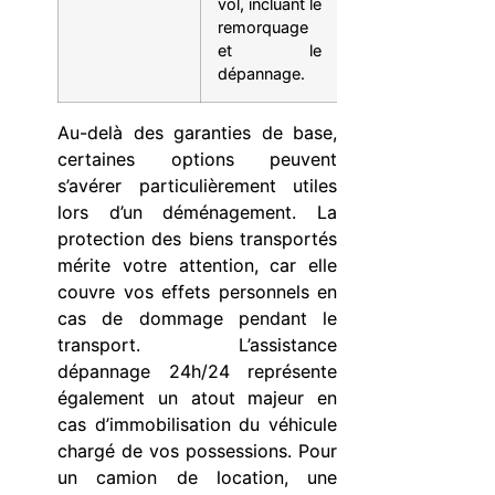
vol, incluant le
du véhicule.
remorquage
et le
dépannage.
Au-delà des garanties de base,
certaines options peuvent
s’avérer particulièrement utiles
lors d’un déménagement. La
protection des biens transportés
mérite votre attention, car elle
couvre vos effets personnels en
cas de dommage pendant le
transport. L’assistance
dépannage 24h/24 représente
également un atout majeur en
cas d’immobilisation du véhicule
chargé de vos possessions. Pour
un camion de location, une