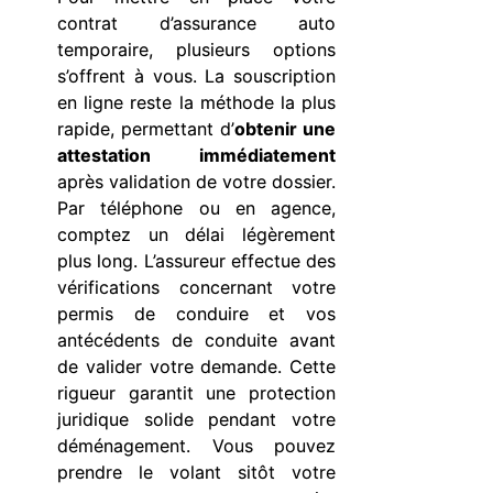
contrat d’assurance auto
temporaire, plusieurs options
s’offrent à vous. La souscription
en ligne reste la méthode la plus
rapide, permettant d’
obtenir une
attestation immédiatement
après validation de votre dossier.
Par téléphone ou en agence,
comptez un délai légèrement
plus long. L’assureur effectue des
vérifications concernant votre
permis de conduire et vos
antécédents de conduite avant
de valider votre demande. Cette
rigueur garantit une protection
juridique solide pendant votre
déménagement. Vous pouvez
prendre le volant sitôt votre