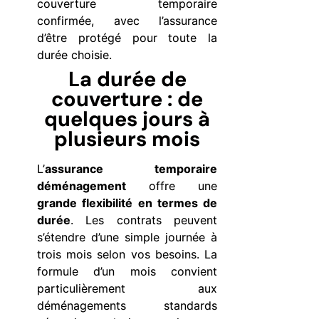
couverture temporaire
confirmée, avec l’assurance
d’être protégé pour toute la
durée choisie.
La durée de
couverture : de
quelques jours à
plusieurs mois
L’
assurance temporaire
déménagement
offre une
grande flexibilité en termes de
durée
. Les contrats peuvent
s’étendre d’une simple journée à
trois mois selon vos besoins. La
formule d’un mois convient
particulièrement aux
déménagements standards