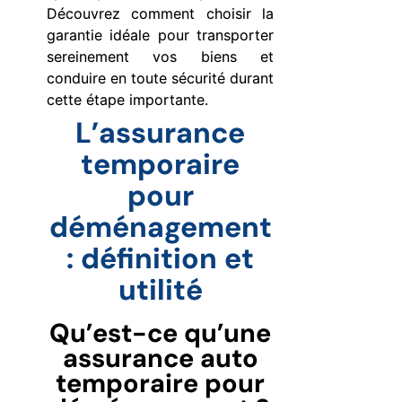
Découvrez comment choisir la
garantie idéale pour transporter
sereinement vos biens et
conduire en toute sécurité durant
cette étape importante.
L’assurance
temporaire
pour
déménagement
: définition et
utilité
Qu’est-ce qu’une
assurance auto
temporaire pour