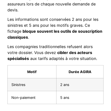
assureurs lors de chaque nouvelle demande de
devis.
Les informations sont conservées 2 ans pour les
sinistres et 5 ans pour les motifs graves. Ce
fichage
bloque souvent les outils de souscription
classiques
.
Les compagnies traditionnelles refusent alors
votre dossier. Vous devez
cibler des acteurs
spécialisés
aux tarifs adaptés à votre situation.
Motif
Durée AGIRA
Sinistres
2 ans
Non-paiement
5 ans