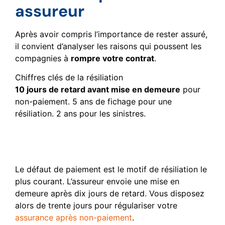
assureur
Après avoir compris l’importance de rester assuré,
il convient d’analyser les raisons qui poussent les
compagnies à
rompre votre contrat
.
Chiffres clés de la résiliation
10 jours de retard avant mise en demeure
pour
non-paiement. 5 ans de fichage pour une
résiliation. 2 ans pour les sinistres.
Non-paiement des primes
et fausses déclarations
Le défaut de paiement est le motif de résiliation le
plus courant. L’assureur envoie une mise en
demeure après dix jours de retard. Vous disposez
alors de trente jours pour régulariser votre
assurance après non-paiement
.