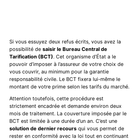
Que faire si aucune
compagnie ne veut
m’assurer malgré mes
recherches ?
Si vous essuyez deux refus écrits, vous avez la
possibilité de
saisir le Bureau Central de
Tarification (BCT)
. Cet organisme d’État a le
pouvoir d’imposer à l’assureur de votre choix de
vous couvrir, au minimum pour la garantie
responsabilité civile. Le BCT fixera lui-même le
montant de votre prime selon les tarifs du marché.
Attention toutefois, cette procédure est
strictement encadrée et demande environ deux
mois de traitement. La couverture imposée par le
BCT est limitée à une durée d’un an. C’est une
solution de dernier recours
qui vous permet de
rester en conformité avec la loi tout en continuant