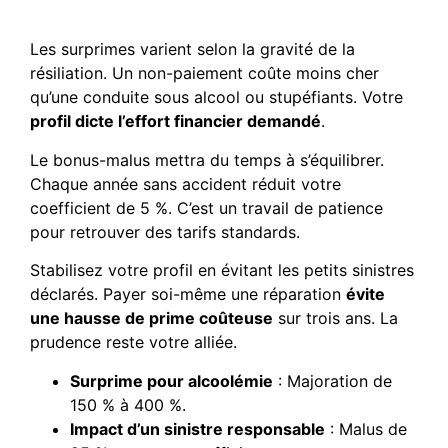
malus
Les surprimes varient selon la gravité de la
résiliation. Un non-paiement coûte moins cher
qu’une conduite sous alcool ou stupéfiants. Votre
profil dicte l’effort financier demandé
.
Le bonus-malus mettra du temps à s’équilibrer.
Chaque année sans accident réduit votre
coefficient de 5 %. C’est un travail de patience
pour retrouver des tarifs standards.
Stabilisez votre profil en évitant les petits sinistres
déclarés. Payer soi-même une réparation
évite
une hausse de prime coûteuse
sur trois ans. La
prudence reste votre alliée.
Surprime pour alcoolémie
: Majoration de
150 % à 400 %.
Impact d’un sinistre responsable
: Malus de