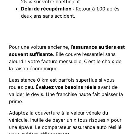
25 % sur votre coefficient.
Délai de récupération
: Retour à 1,00 après
deux ans sans accident.
Sélectionner des garanties
adaptées à votre véhicule
Pour une voiture ancienne,
l’assurance au tiers est
souvent suffisante
. Elle couvre l’essentiel sans
alourdir votre facture mensuelle. C’est le choix de
la raison économique.
L’assistance 0 km est parfois superflue si vous
roulez peu.
Évaluez vos besoins réels
avant de
valider le devis. Une franchise haute fait baisser la
prime.
Adaptez la couverture à la valeur vénale du
véhicule. Inutile de payer un « tous risques » pour
une épave. Le comparateur assurance auto résilié