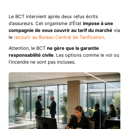
recours
Le BCT intervient après deux refus écrits
d’assureurs. Cet organisme d’État
impose à une
compagnie de vous couvrir au tarif du marché
via
le
recourir au Bureau Central de Tarification
.
Attention, le BCT
ne gère que la garantie
responsabilité civile
. Les options comme le vol ou
l’incendie ne sont pas incluses.