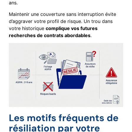
ans.
Maintenir une couverture sans interruption évite
d’aggraver votre profil de risque. Un trou dans
votre historique
complique vos futures
recherches de contrats abordables
.
Les motifs fréquents de
résiliation par votre