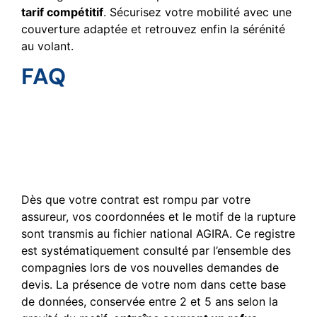
tarif compétitif
. Sécurisez votre mobilité avec une
couverture adaptée et retrouvez enfin la sérénité
au volant.
FAQ
Pourquoi est-il complexe
de se réassurer après une
résiliation par son assureur
?
Dès que votre contrat est rompu par votre
assureur, vos coordonnées et le motif de la rupture
sont transmis au fichier national AGIRA. Ce registre
est systématiquement consulté par l’ensemble des
compagnies lors de vos nouvelles demandes de
devis. La présence de votre nom dans cette base
de données, conservée entre 2 et 5 ans selon la