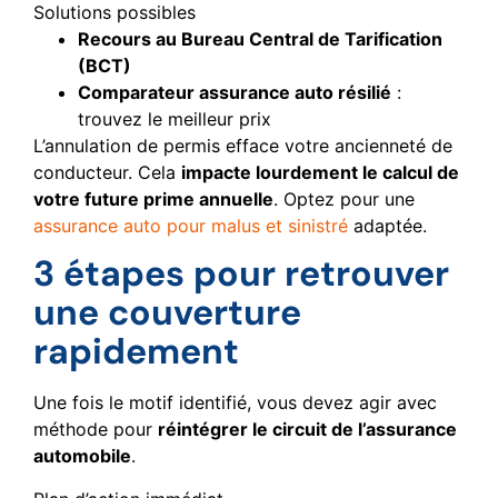
Solutions possibles
Recours au Bureau Central de Tarification
(BCT)
Comparateur assurance auto résilié
:
trouvez le meilleur prix
L’annulation de permis efface votre ancienneté de
conducteur. Cela
impacte lourdement le calcul de
votre future prime annuelle
. Optez pour une
assurance auto pour malus et sinistré
adaptée.
3 étapes pour retrouver
une couverture
rapidement
Une fois le motif identifié, vous devez agir avec
méthode pour
réintégrer le circuit de l’assurance
automobile
.