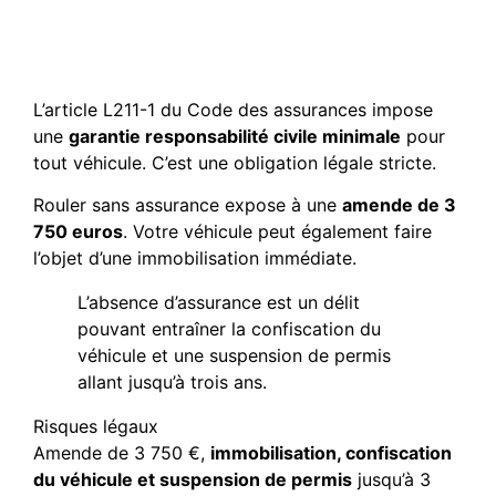
L’obligation d’assurance
malgré une résiliation
subie
L’article L211-1 du Code des assurances impose
une
garantie responsabilité civile minimale
pour
tout véhicule. C’est une obligation légale stricte.
Rouler sans assurance expose à une
amende de 3
750 euros
. Votre véhicule peut également faire
l’objet d’une immobilisation immédiate.
L’absence d’assurance est un délit
pouvant entraîner la confiscation du
véhicule et une suspension de permis
allant jusqu’à trois ans.
Risques légaux
Amende de 3 750 €,
immobilisation, confiscation
du véhicule et suspension de permis
jusqu’à 3