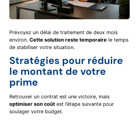
Prévoyez un délai de traitement de deux mois
environ.
Cette solution reste temporaire
le temps
de stabiliser votre situation.
Stratégies pour réduire
le montant de votre
prime
Retrouver un contrat est une victoire, mais
optimiser son coût
est l’étape suivante pour
soulager votre budget.
Comprendre les surprimes
et l’évolution du bonus-