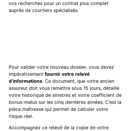
vos recherches pour un contrat plus complet
auprès de courtiers spécialisés.
Quels documents sont
indispensables pour
souscrire un nouveau
contrat après une
radiation ?
Pour valider votre nouveau dossier, vous devez
impérativement
fournir votre relevé
d’informations
. Ce document, que votre ancien
assureur doit vous remettre sous 15 jours, détaille
votre historique de sinistres et votre coefficient de
bonus-malus sur les cinq dernières années. C’est la
pièce maîtresse qui permet de calculer votre
risque réel.
Accompagnez ce relevé de la copie de votre