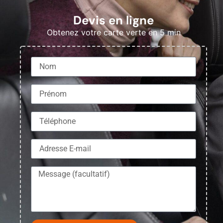
Devis en ligne
Obtenez votre carte verte en 5 min