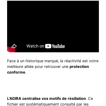
Face à un historique marqué, la réactivité est votre
meilleure alliée pour retrouver une
protection
conforme
.
Le fichage AGIRA et ses
répercussions immédiates
L’AGIRA centralise vos motifs de résiliation
. Ce
fichier est systématiquement consulté par les