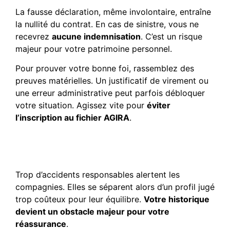
La fausse déclaration, même involontaire, entraîne
la nullité du contrat. En cas de sinistre, vous ne
recevrez
aucune indemnisation
. C’est un risque
majeur pour votre patrimoine personnel.
Pour prouver votre bonne foi, rassemblez des
preuves matérielles. Un justificatif de virement ou
une erreur administrative peut parfois débloquer
votre situation. Agissez vite pour
éviter
l’inscription au fichier AGIRA
.
Sinistralité élevée et
conduite sous influence
Trop d’accidents responsables alertent les
compagnies. Elles se séparent alors d’un profil jugé
trop coûteux pour leur équilibre.
Votre historique
devient un obstacle majeur pour votre
réassurance
.