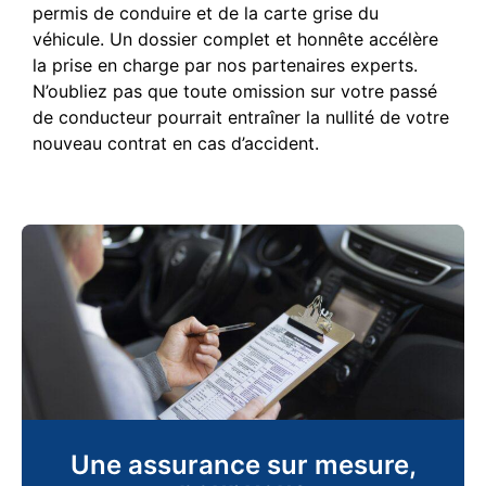
permis de conduire et de la carte grise du
véhicule. Un dossier complet et honnête accélère
la prise en charge par nos partenaires experts.
N’oubliez pas que toute omission sur votre passé
de conducteur pourrait entraîner la nullité de votre
nouveau contrat en cas d’accident.
Une assurance sur mesure,