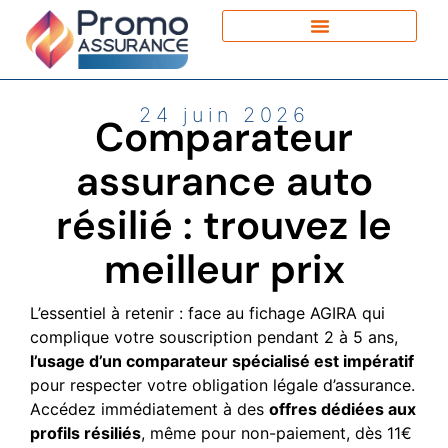
24 juin 2026
Comparateur
assurance auto
résilié : trouvez le
meilleur prix
L’essentiel à retenir : face au fichage AGIRA qui
complique votre souscription pendant 2 à 5 ans,
l’usage d’un comparateur spécialisé est impératif
pour respecter votre obligation légale d’assurance.
Accédez immédiatement à des
offres dédiées aux
profils résiliés
, même pour non-paiement, dès 11€