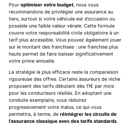
Pour
optimiser votre budget
, nous vous
recommandons de privilégier une assurance au
tiers, surtout si votre véhicule est d’occasion ou
possède une faible valeur vénale. Cette formule
couvre votre responsabilité civile obligatoire à un
tarif plus accessible. Vous pouvez également jouer
sur le montant des franchises : une franchise plus
haute permet de faire baisser significativement
votre prime annuelle.
La stratégie la plus efficace reste la comparaison
rigoureuse des offres. Certains assureurs de niche
proposent des tarifs débutant dès 11€ par mois
pour les conducteurs résiliés. En adoptant une
conduite exemplaire, vous réduirez
progressivement votre malus, ce qui vous
permettra, à terme, de
réintégrer les circuits de
l’assurance classique avec des tarifs standards
.