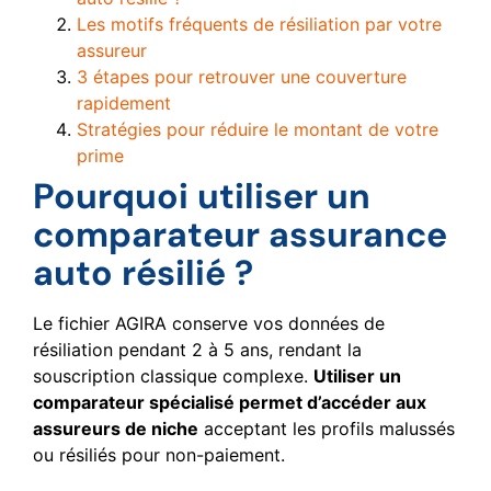
Les motifs fréquents de résiliation par votre
assureur
3 étapes pour retrouver une couverture
rapidement
Stratégies pour réduire le montant de votre
prime
Pourquoi utiliser un
comparateur assurance
auto résilié ?
Le fichier AGIRA conserve vos données de
résiliation pendant 2 à 5 ans, rendant la
souscription classique complexe.
Utiliser un
comparateur spécialisé permet d’accéder aux
assureurs de niche
acceptant les profils malussés
ou résiliés pour non-paiement.