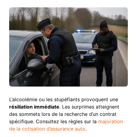
L’alcoolémie ou les stupéfiants provoquent une
résiliation immédiate
. Les surprimes atteignent
des sommets lors de la recherche d’un contrat
spécifique. Consultez les règles sur la
majoration
de la cotisation d’assurance auto
.