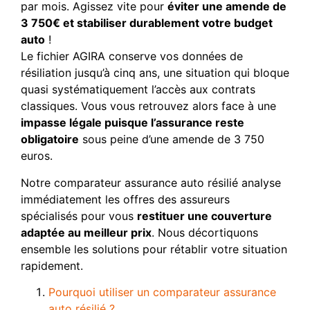
par mois. Agissez vite pour
éviter une amende de
3 750€ et stabiliser durablement votre budget
auto
!
Le fichier AGIRA conserve vos données de
résiliation jusqu’à cinq ans, une situation qui bloque
quasi systématiquement l’accès aux contrats
classiques. Vous vous retrouvez alors face à une
impasse légale puisque l’assurance reste
obligatoire
sous peine d’une amende de 3 750
euros.
Notre comparateur assurance auto résilié analyse
immédiatement les offres des assureurs
spécialisés pour vous
restituer une couverture
adaptée au meilleur prix
. Nous décortiquons
ensemble les solutions pour rétablir votre situation
rapidement.
Pourquoi utiliser un comparateur assurance
auto résilié ?