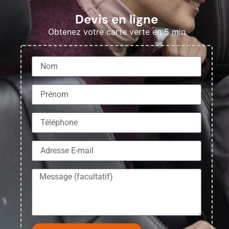
Devis en ligne
Obtenez votre carte verte en 5 min