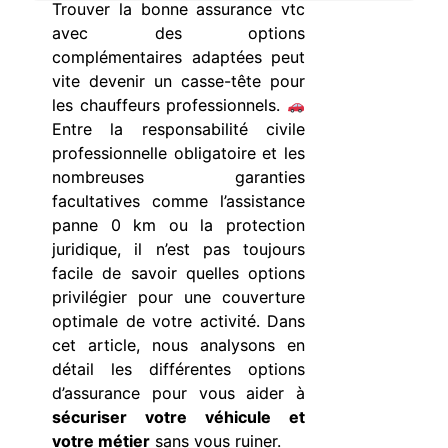
Trouver la bonne assurance vtc
avec des options
complémentaires adaptées peut
vite devenir un casse-tête pour
les chauffeurs professionnels.
Entre la responsabilité civile
professionnelle obligatoire et les
nombreuses garanties
facultatives comme l’assistance
panne 0 km ou la protection
juridique, il n’est pas toujours
facile de savoir quelles options
privilégier pour une couverture
optimale de votre activité. Dans
cet article, nous analysons en
détail les différentes options
d’assurance pour vous aider à
sécuriser votre véhicule et
votre métier
sans vous ruiner.