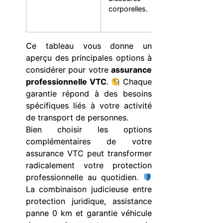
corporelles.
maximale 
cas d’acciden
Ce tableau vous donne un
aperçu des principales options à
considérer pour votre
assurance
professionnelle VTC
.
Chaque
garantie répond à des besoins
spécifiques liés à votre activité
de transport de personnes.
Bien choisir les options
complémentaires de votre
assurance VTC peut transformer
radicalement votre protection
professionnelle au quotidien.
La combinaison judicieuse entre
protection juridique, assistance
panne 0 km et garantie véhicule