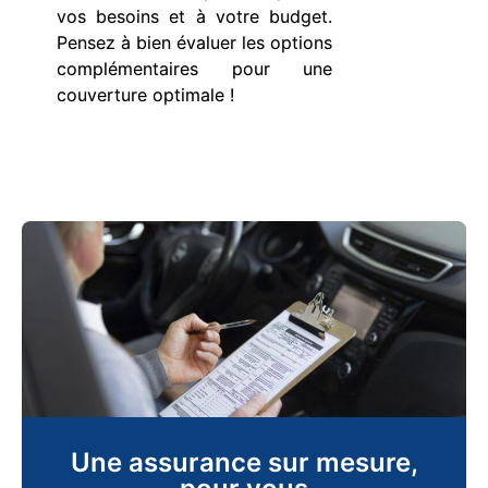
vos besoins et à votre budget.
Pensez à bien évaluer les options
complémentaires pour une
couverture optimale !
Une assurance sur mesure,