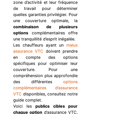
zone d’activité et leur fréquence
de travail pour déterminer
quelles garanties privilégier. Pour
une couverture optimale, la
combinaison de plusieurs
options
complémentaires offre
une tranquillité d’esprit inégalée.
Les chauffeurs ayant un
malus
assurance VTC
doivent prendre
en compte des options
spécifiques pour optimiser leur
couverture. Pour une
compréhension plus approfondie
des différentes
options
complémentaires d’assurance
VTC
disponibles, consultez notre
guide complet.
Voici les
publics cibles pour
chaque option
d’assurance VTC,