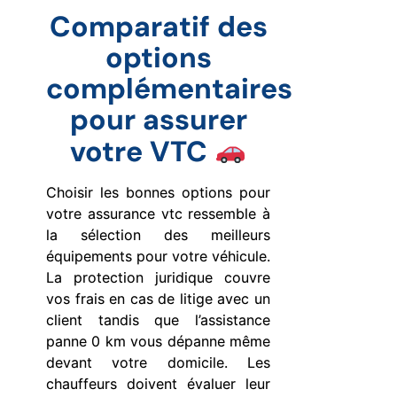
Comparatif des
options
complémentaires
pour assurer
votre VTC
Choisir les bonnes options pour
votre assurance vtc ressemble à
la sélection des meilleurs
équipements pour votre véhicule.
La protection juridique couvre
vos frais en cas de litige avec un
client tandis que l’assistance
panne 0 km vous dépanne même
devant votre domicile. Les
chauffeurs doivent évaluer leur