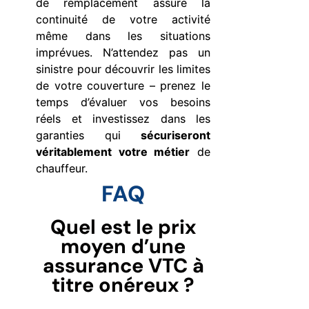
de remplacement assure la
continuité de votre activité
même dans les situations
imprévues. N’attendez pas un
sinistre pour découvrir les limites
de votre couverture – prenez le
temps d’évaluer vos besoins
réels et investissez dans les
garanties qui
sécuriseront
véritablement votre métier
de
chauffeur.
FAQ
Quel est le prix
moyen d’une
assurance VTC à
titre onéreux ?