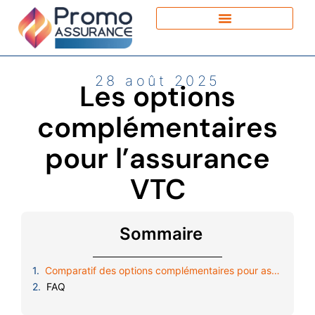
28 août 2025
Les options
complémentaires
pour l’assurance
VTC
Sommaire
Comparatif des options complémentaires pour assurer votre VTC
FAQ