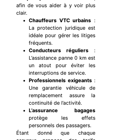
afin de vous aider à y voir plus
clair.
Chauffeurs VTC urbains
:
La protection juridique est
idéale pour gérer les litiges
fréquents.
Conducteurs réguliers
:
L’assistance panne 0 km est
un atout pour éviter les
interruptions de service.
Professionnels exigeants
:
Une garantie véhicule de
remplacement assure la
continuité de l’activité.
L’assurance bagages
protège les effets
personnels des passagers.
Étant donné que chaque