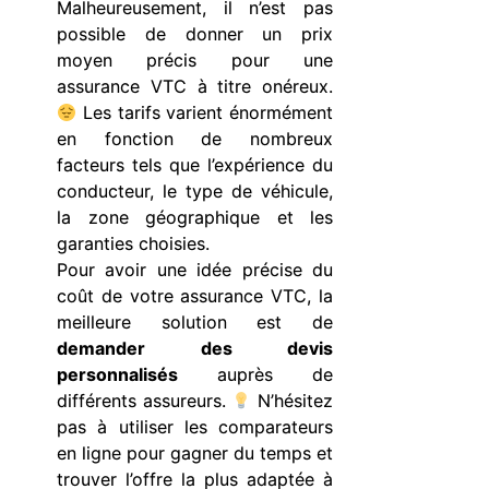
Malheureusement, il n’est pas
possible de donner un prix
moyen précis pour une
assurance VTC à titre onéreux.
Les tarifs varient énormément
en fonction de nombreux
facteurs tels que l’expérience du
conducteur, le type de véhicule,
la zone géographique et les
garanties choisies.
Pour avoir une idée précise du
coût de votre assurance VTC, la
meilleure solution est de
demander des devis
personnalisés
auprès de
différents assureurs.
N’hésitez
pas à utiliser les comparateurs
en ligne pour gagner du temps et
trouver l’offre la plus adaptée à