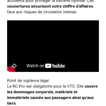
accidents pour protéger la batterie hybride. Ces
couvertures sécurisent votre chiffre d’affaires
face aux risques de circulation intense.
Point de vigilance légal
La RC Pro est obligatoire pour le VTC. Elle
couvre
les dommages corporels, matériels et
immatériels causés aux passagers ainsi qu’aux
tiers
.