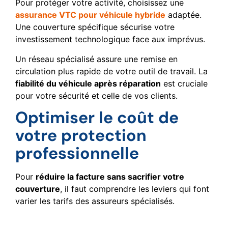
Pour protéger votre activité, choisissez une
assurance VTC pour véhicule hybride
adaptée.
Une couverture spécifique sécurise votre
investissement technologique face aux imprévus.
Un réseau spécialisé assure une remise en
circulation plus rapide de votre outil de travail. La
fiabilité du véhicule après réparation
est cruciale
pour votre sécurité et celle de vos clients.
Optimiser le coût de
votre protection
professionnelle
Pour
réduire la facture sans sacrifier votre
couverture
, il faut comprendre les leviers qui font
varier les tarifs des assureurs spécialisés.
Facteurs influençant le