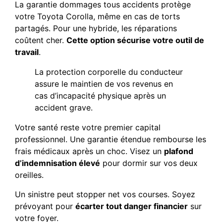
La garantie dommages tous accidents protège
votre Toyota Corolla, même en cas de torts
partagés. Pour une hybride, les réparations
coûtent cher.
Cette option sécurise votre outil de
travail
.
La protection corporelle du conducteur
assure le maintien de vos revenus en
cas d’incapacité physique après un
accident grave.
Votre santé reste votre premier capital
professionnel. Une garantie étendue rembourse les
frais médicaux après un choc. Visez un
plafond
d’indemnisation élevé
pour dormir sur vos deux
oreilles.
Un sinistre peut stopper net vos courses. Soyez
prévoyant pour
écarter tout danger financier
sur
votre foyer.