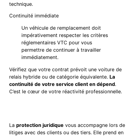
technique.
Continuité immédiate
Un véhicule de remplacement doit
impérativement respecter les critères
réglementaires VTC pour vous
permettre de continuer à travailler
immédiatement.
Vérifiez que votre contrat prévoit une voiture de
relais hybride ou de catégorie équivalente.
La
continuité de votre service client en dépend
.
C’est le cœur de votre réactivité professionnelle.
Protection juridique et
indemnisation des pertes
La
protection juridique
vous accompagne lors de
litiges avec des clients ou des tiers. Elle prend en