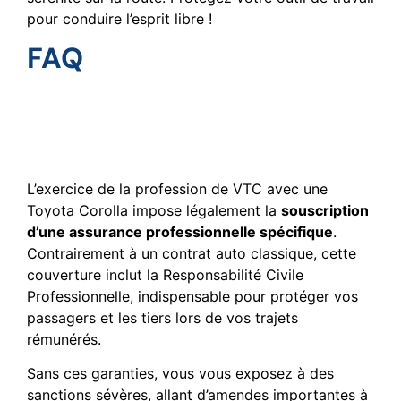
pour conduire l’esprit libre !
FAQ
Pourquoi l’assurance VTC
est-elle obligatoire pour
ma Toyota Corolla ?
L’exercice de la profession de VTC avec une
Toyota Corolla impose légalement la
souscription
d’une assurance professionnelle spécifique
.
Contrairement à un contrat auto classique, cette
couverture inclut la Responsabilité Civile
Professionnelle, indispensable pour protéger vos
passagers et les tiers lors de vos trajets
rémunérés.
Sans ces garanties, vous vous exposez à des
sanctions sévères, allant d’amendes importantes à