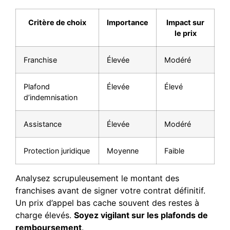
Critère de choix
Importance
Impact sur
le prix
Franchise
Élevée
Modéré
Plafond
Élevée
Élevé
d’indemnisation
Assistance
Élevée
Modéré
Protection juridique
Moyenne
Faible
Analysez scrupuleusement le montant des
franchises avant de signer votre contrat définitif.
Un prix d’appel bas cache souvent des restes à
charge élevés.
Soyez vigilant sur les plafonds de
remboursement
.