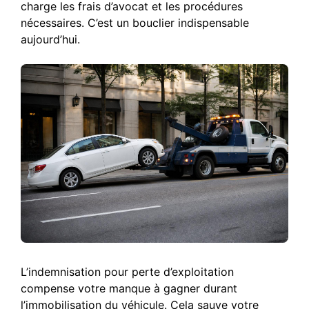
charge les frais d’avocat et les procédures
nécessaires. C’est un bouclier indispensable
aujourd’hui.
L’indemnisation pour perte d’exploitation
compense votre manque à gagner durant
l’immobilisation du véhicule. Cela sauve votre