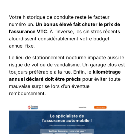
calcul de votre prime
Votre historique de conduite reste le facteur
numéro un.
Un bonus élevé fait chuter le prix de
l’assurance VTC
. À l’inverse, les sinistres récents
alourdissent considérablement votre budget
annuel fixe.
Le lieu de stationnement nocturne impacte aussi le
risque de vol ou de vandalisme. Un garage clos est
toujours préférable à la rue. Enfin, le
kilométrage
annuel déclaré doit être précis
pour éviter toute
mauvaise surprise lors d’un éventuel
remboursement.