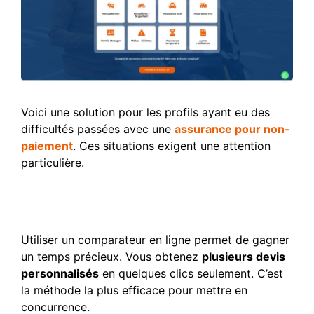
Voici une solution pour les profils ayant eu des
difficultés passées avec une
assurance pour non-
paiement
. Ces situations exigent une attention
particulière.
Modalités de souscription
et obtention de devis
Utiliser un comparateur en ligne permet de gagner
un temps précieux. Vous obtenez
plusieurs devis
personnalisés
en quelques clics seulement. C’est
la méthode la plus efficace pour mettre en
concurrence.