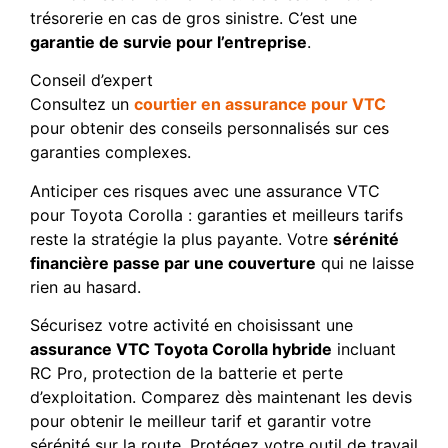
trésorerie en cas de gros sinistre. C’est une
garantie de survie pour l’entreprise
.
Conseil d’expert
Consultez un
courtier en assurance pour VTC
pour obtenir des conseils personnalisés sur ces
garanties complexes.
Anticiper ces risques avec une assurance VTC
pour Toyota Corolla : garanties et meilleurs tarifs
reste la stratégie la plus payante. Votre
sérénité
financière passe par une couverture
qui ne laisse
rien au hasard.
Sécurisez votre activité en choisissant une
assurance VTC Toyota Corolla hybride
incluant
RC Pro, protection de la batterie et perte
d’exploitation. Comparez dès maintenant les devis
pour obtenir le meilleur tarif et garantir votre
sérénité sur la route. Protégez votre outil de travail