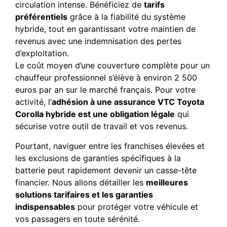
circulation intense. Bénéficiez de
tarifs
préférentiels
grâce à la fiabilité du système
hybride, tout en garantissant votre maintien de
revenus avec une indemnisation des pertes
d’exploitation.
Le coût moyen d’une couverture complète pour un
chauffeur professionnel s’élève à environ 2 500
euros par an sur le marché français. Pour votre
activité, l’
adhésion à une assurance VTC Toyota
Corolla hybride est une obligation légale
qui
sécurise votre outil de travail et vos revenus.
Pourtant, naviguer entre les franchises élevées et
les exclusions de garanties spécifiques à la
batterie peut rapidement devenir un casse-tête
financier. Nous allons détailler les
meilleures
solutions tarifaires et les garanties
indispensables
pour protéger votre véhicule et
vos passagers en toute sérénité.