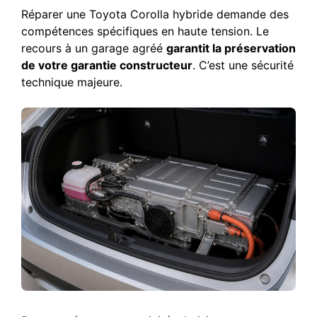
Réparer une Toyota Corolla hybride demande des
compétences spécifiques en haute tension. Le
recours à un garage agréé
garantit la préservation
de votre garantie constructeur
. C’est une sécurité
technique majeure.