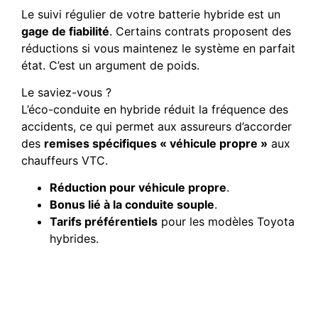
Le suivi régulier de votre batterie hybride est un
gage de fiabilité
. Certains contrats proposent des
réductions si vous maintenez le système en parfait
état. C’est un argument de poids.
Le saviez-vous ?
L’éco-conduite en hybride réduit la fréquence des
accidents, ce qui permet aux assureurs d’accorder
des
remises spécifiques « véhicule propre »
aux
chauffeurs VTC.
Réduction pour véhicule propre
.
Bonus lié à la conduite souple
.
Tarifs préférentiels
pour les modèles Toyota
hybrides.
Importance des
réparateurs agréés
spécialisés Toyota