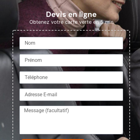
Devis en ligne
Obtenez votre carte verte en 5 min