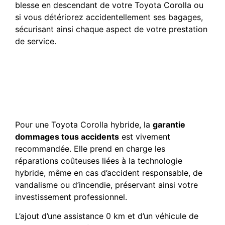
blesse en descendant de votre Toyota Corolla ou
si vous détériorez accidentellement ses bagages,
sécurisant ainsi chaque aspect de votre prestation
de service.
Quelles garanties choisir
pour protéger ma batterie
hybride et mon outil de
travail ?
Pour une Toyota Corolla hybride, la
garantie
dommages tous accidents
est vivement
recommandée. Elle prend en charge les
réparations coûteuses liées à la technologie
hybride, même en cas d’accident responsable, de
vandalisme ou d’incendie, préservant ainsi votre
investissement professionnel.
L’ajout d’une assistance 0 km et d’un véhicule de