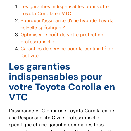
Les garanties indispensables pour votre
Toyota Corolla en VTC
Pourquoi l’assurance d’une hybride Toyota
est-elle spécifique ?
Optimiser le coût de votre protection
professionnelle
Garanties de service pour la continuité de
l’activité
Les garanties
indispensables pour
votre Toyota Corolla en
VTC
L’assurance VTC pour une Toyota Corolla exige
une Responsabilité Civile Professionnelle
spécifique et une garantie dommages tous