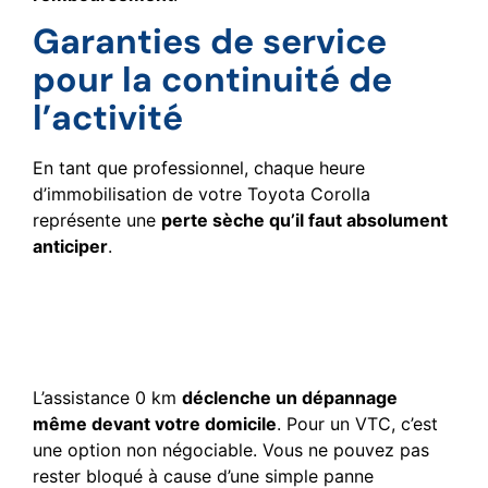
Garanties de service
pour la continuité de
l’activité
En tant que professionnel, chaque heure
d’immobilisation de votre Toyota Corolla
représente une
perte sèche qu’il faut absolument
anticiper
.
Assistance 0 km et
véhicule de remplacement
adapté
L’assistance 0 km
déclenche un dépannage
même devant votre domicile
. Pour un VTC, c’est
une option non négociable. Vous ne pouvez pas
rester bloqué à cause d’une simple panne