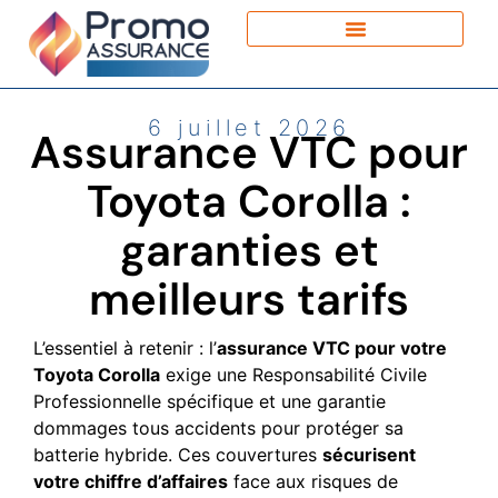
6 juillet 2026
Assurance VTC pour
Toyota Corolla :
garanties et
meilleurs tarifs
L’essentiel à retenir : l’
assurance VTC pour votre
Toyota Corolla
exige une Responsabilité Civile
Professionnelle spécifique et une garantie
dommages tous accidents pour protéger sa
batterie hybride. Ces couvertures
sécurisent
votre chiffre d’affaires
face aux risques de