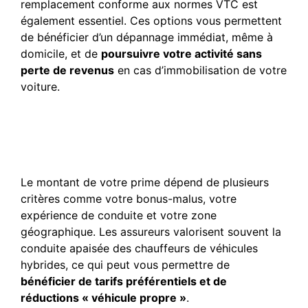
remplacement conforme aux normes VTC est
également essentiel. Ces options vous permettent
de bénéficier d’un dépannage immédiat, même à
domicile, et de
poursuivre votre activité sans
perte de revenus
en cas d’immobilisation de votre
voiture.
Comment obtenir le
meilleur tarif pour assurer
ma Toyota Corolla VTC ?
Le montant de votre prime dépend de plusieurs
critères comme votre bonus-malus, votre
expérience de conduite et votre zone
géographique. Les assureurs valorisent souvent la
conduite apaisée des chauffeurs de véhicules
hybrides, ce qui peut vous permettre de
bénéficier de tarifs préférentiels et de
réductions « véhicule propre »
.