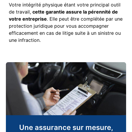
Votre intégrité physique étant votre principal outil
de travail,
cette garantie assure la pérennité de
votre entreprise
. Elle peut être complétée par une
protection juridique pour vous accompagner
efficacement en cas de litige suite à un sinistre ou
une infraction.
Une assurance sur mesure,