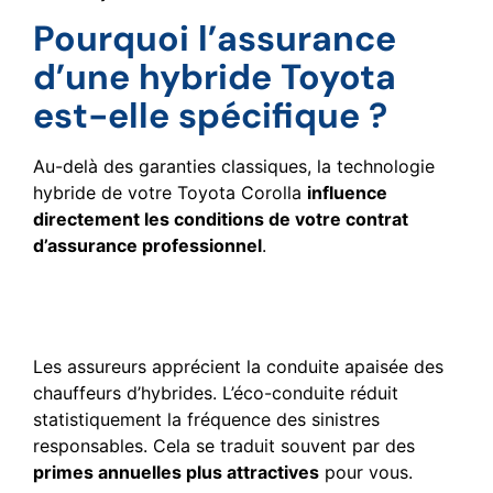
Pourquoi l’assurance
d’une hybride Toyota
est-elle spécifique ?
Au-delà des garanties classiques, la technologie
hybride de votre Toyota Corolla
influence
directement les conditions de votre contrat
d’assurance professionnel
.
Avantages tarifaires liés à
la motorisation hybride
Les assureurs apprécient la conduite apaisée des
chauffeurs d’hybrides. L’éco-conduite réduit
statistiquement la fréquence des sinistres
responsables. Cela se traduit souvent par des
primes annuelles plus attractives
pour vous.