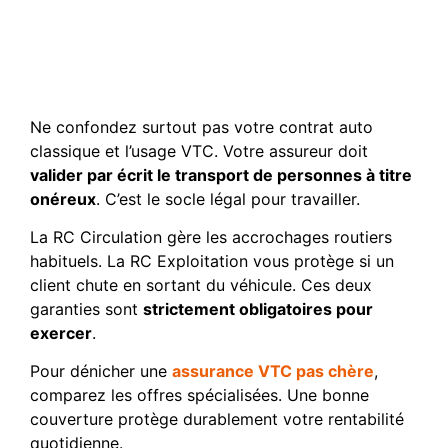
Responsabilité Civile
Professionnelle et
Circulation
Ne confondez surtout pas votre contrat auto
classique et l’usage VTC. Votre assureur doit
valider par écrit le transport de personnes à titre
onéreux
. C’est le socle légal pour travailler.
La RC Circulation gère les accrochages routiers
habituels. La RC Exploitation vous protège si un
client chute en sortant du véhicule. Ces deux
garanties sont
strictement obligatoires pour
exercer
.
Pour dénicher une
assurance VTC pas chère
,
comparez les offres spécialisées. Une bonne
couverture protège durablement votre rentabilité
quotidienne.