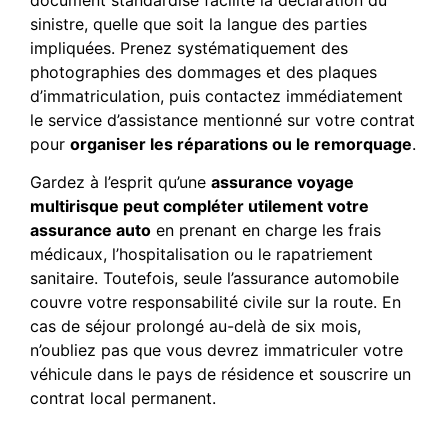
sinistre, quelle que soit la langue des parties
impliquées. Prenez systématiquement des
photographies des dommages et des plaques
d’immatriculation, puis contactez immédiatement
le service d’assistance mentionné sur votre contrat
pour
organiser les réparations ou le remorquage
.
Gardez à l’esprit qu’une
assurance voyage
multirisque peut compléter utilement votre
assurance auto
en prenant en charge les frais
médicaux, l’hospitalisation ou le rapatriement
sanitaire. Toutefois, seule l’assurance automobile
couvre votre responsabilité civile sur la route. En
cas de séjour prolongé au-delà de six mois,
n’oubliez pas que vous devrez immatriculer votre
véhicule dans le pays de résidence et souscrire un
contrat local permanent.