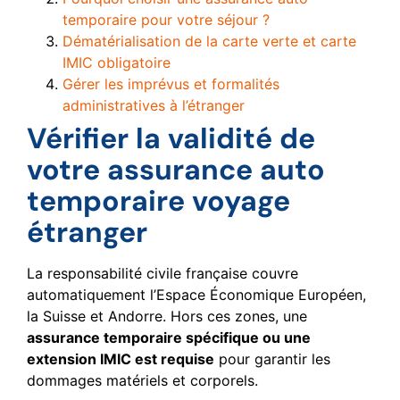
temporaire pour votre séjour ?
Dématérialisation de la carte verte et carte
IMIC obligatoire
Gérer les imprévus et formalités
administratives à l’étranger
Vérifier la validité de
votre assurance auto
temporaire voyage
étranger
La responsabilité civile française couvre
automatiquement l’Espace Économique Européen,
la Suisse et Andorre. Hors ces zones, une
assurance temporaire spécifique ou une
extension IMIC est requise
pour garantir les
dommages matériels et corporels.