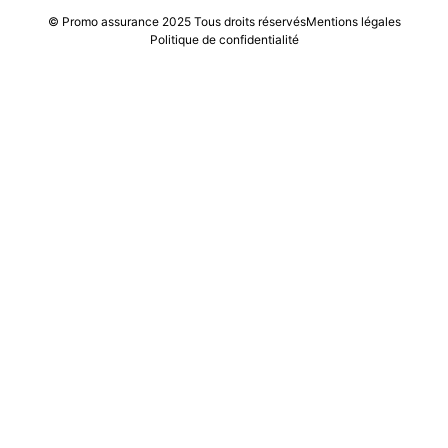
© Promo assurance 2025 Tous droits réservés
Mentions légales
Politique de confidentialité