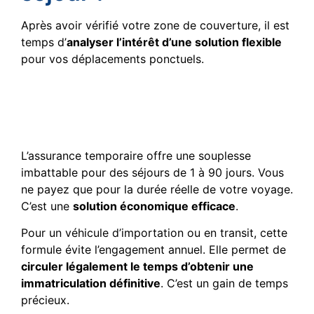
Après avoir vérifié votre zone de couverture, il est
temps d’
analyser l’intérêt d’une solution flexible
pour vos déplacements ponctuels.
Avantages de la formule
temporaire face au contrat
permanent
L’assurance temporaire offre une souplesse
imbattable pour des séjours de 1 à 90 jours. Vous
ne payez que pour la durée réelle de votre voyage.
C’est une
solution économique efficace
.
Pour un véhicule d’importation ou en transit, cette
formule évite l’engagement annuel. Elle permet de
circuler légalement le temps d’obtenir une
immatriculation définitive
. C’est un gain de temps
précieux.