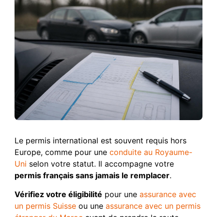
Le permis international est souvent requis hors
Europe, comme pour une
conduite au Royaume-
Uni
selon votre statut. Il accompagne votre
permis français sans jamais le remplacer
.
Vérifiez votre éligibilité
pour une
assurance avec
un permis Suisse
ou une
assurance avec un permis