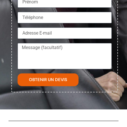
OBTENIR UN DEVIS