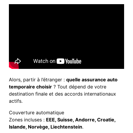
Alors, partir à l’étranger :
quelle assurance auto
temporaire choisir
? Tout dépend de votre
destination finale et des accords internationaux
actifs.
Couverture automatique
Zones incluses :
EEE, Suisse, Andorre, Croatie,
Islande, Norvège, Liechtenstein
.