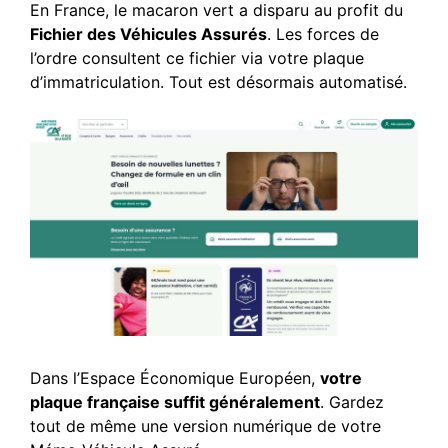
En France, le macaron vert a disparu au profit du
Fichier des Véhicules Assurés
. Les forces de
l’ordre consultent ce fichier via votre plaque
d’immatriculation. Tout est désormais automatisé.
Dans l’Espace Économique Européen,
votre
plaque française suffit généralement
. Gardez
tout de même une version numérique de votre