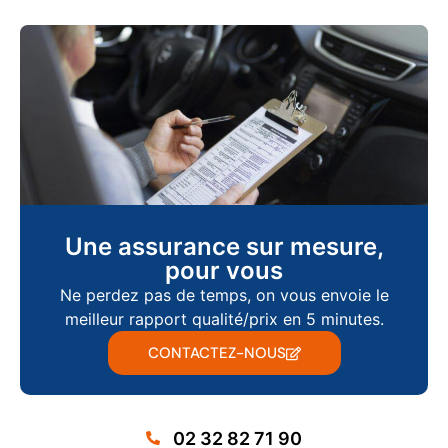
Une assurance sur mesure,
pour vous
Ne perdez pas de temps, on vous envoie le
meilleur rapport qualité/prix en 5 minutes.
CONTACTEZ-NOUS
02 32 82 71 90