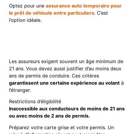
Optez pour une
assurance auto temporaire pour
le prêt de véhicule entre particuliers
. C’est
l’option idéale.
Conditions de souscription
et documents
administratifs requis
Les assureurs exigent souvent un âge minimum de
21 ans. Vous devez aussi justifier d’au moins deux
ans de permis de conduire. Ces critères
garantissent une certaine expérience au volant
à
l’étranger.
Restrictions d’éligibilité
Inaccessible aux conducteurs de moins de 21 ans
ou avec moins de 2 ans de permis.
Préparez votre carte grise et votre permis. Un