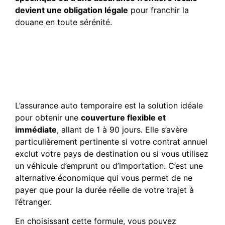
devient une obligation légale
pour franchir la
douane en toute sérénité.
Pourquoi devrais-je opter
pour une assurance auto
temporaire pour mon
déplacement ?
L’assurance auto temporaire est la solution idéale
pour obtenir une
couverture flexible et
immédiate
, allant de 1 à 90 jours. Elle s’avère
particulièrement pertinente si votre contrat annuel
exclut votre pays de destination ou si vous utilisez
un véhicule d’emprunt ou d’importation. C’est une
alternative économique qui vous permet de ne
payer que pour la durée réelle de votre trajet à
l’étranger.
En choisissant cette formule, vous pouvez