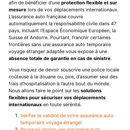
afin de bénéficier d’une
protection flexible et sur
mesure
lors de vos déplacements internationaux.
L’assurance auto française couvre
automatiquement la responsabilité civile dans 47
pays, incluant l’Espace Économique Européen, la
Suisse et Andorre. Pourtant, franchir certaines
frontières sans une assurance auto temporaire
voyage étranger adaptée vous expose à une
absence totale de garantie en cas de sinistre
.
Vous risquez de devoir souscrire une police locale
coûteuse à la douane ou, pire, d’assumer seul des
frais d’hospitalisation à l’autre bout du monde.
Nous allons faire le point sur les
solutions
flexibles pour sécuriser vos déplacements
internationaux
en toute sérénité.
Vérifier la validité de votre assurance auto
temporaire voyage étranger
Pourquoi choisir une assurance auto