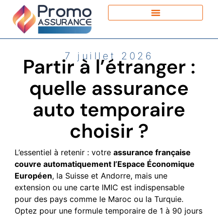
7 juillet 2026
Partir à l’étranger :
quelle assurance
auto temporaire
choisir ?
L’essentiel à retenir : votre
assurance française
couvre automatiquement l’Espace Économique
Européen
, la Suisse et Andorre, mais une
extension ou une carte IMIC est indispensable
pour des pays comme le Maroc ou la Turquie.
Optez pour une formule temporaire de 1 à 90 jours