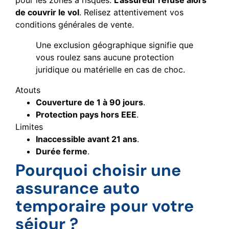
de couvrir le vol
. Relisez attentivement vos
conditions générales de vente.
Une exclusion géographique signifie que
vous roulez sans aucune protection
juridique ou matérielle en cas de choc.
Atouts
Couverture de 1 à 90 jours
.
Protection pays hors EEE
.
Limites
Inaccessible avant 21 ans
.
Durée ferme
.
Pourquoi choisir une
assurance auto
temporaire pour votre
séjour ?