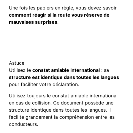
Une fois les papiers en règle, vous devez savoir
comment réagir si la route vous réserve de
mauvaises surprises
.
Procédure immédiate en
cas d’accident ou de
sinistre
Astuce
Utilisez le
constat amiable international
: sa
structure est identique dans toutes les langues
pour faciliter votre déclaration.
Utilisez toujours le constat amiable international
en cas de collision. Ce document possède une
structure identique dans toutes les langues. Il
facilite grandement la compréhension entre les
conducteurs.