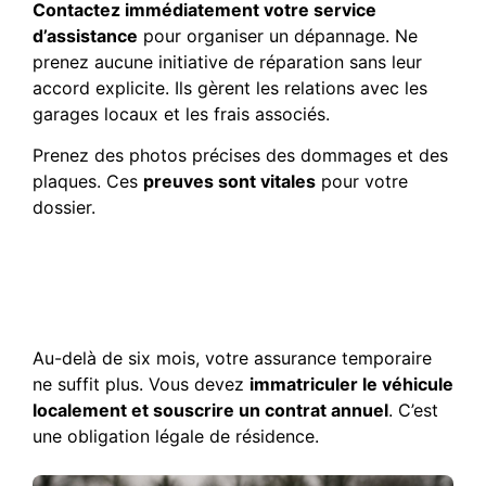
Contactez immédiatement votre service
d’assistance
pour organiser un dépannage. Ne
prenez aucune initiative de réparation sans leur
accord explicite. Ils gèrent les relations avec les
garages locaux et les frais associés.
Prenez des photos précises des dommages et des
plaques. Ces
preuves sont vitales
pour votre
dossier.
Séjour prolongé et
nécessité du permis de
conduire international
Au-delà de six mois, votre assurance temporaire
ne suffit plus. Vous devez
immatriculer le véhicule
localement et souscrire un contrat annuel
. C’est
une obligation légale de résidence.