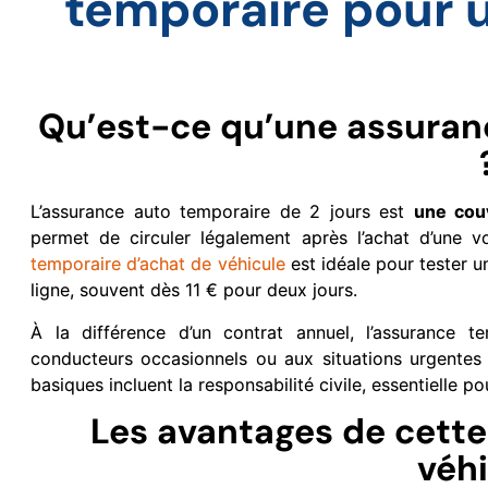
temporaire pour 
Qu’est-ce qu’une assuranc
L’assurance auto temporaire de 2 jours est
une cou
permet de circuler légalement après l’achat d’une 
temporaire d’achat de véhicule
est idéale pour tester u
ligne, souvent dès 11 € pour deux jours.
À la différence d’un contrat annuel, l’assurance t
conducteurs occasionnels ou aux situations urgente
basiques incluent la responsabilité civile, essentielle pou
Les avantages de cette 
véh