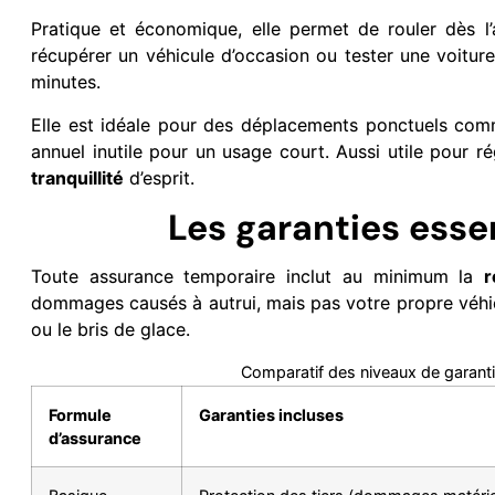
Pratique et économique, elle permet de rouler dès l’
récupérer un véhicule d’occasion ou tester une voitur
minutes.
Elle est idéale pour des déplacements ponctuels comme
annuel inutile pour un usage court. Aussi utile pour r
tranquillité
d’esprit.
Les garanties esse
Toute assurance temporaire inclut au minimum la
r
dommages causés à autrui, mais pas votre propre véhic
ou le bris de glace.
Comparatif des niveaux de garant
Formule
Garanties incluses
d’assurance