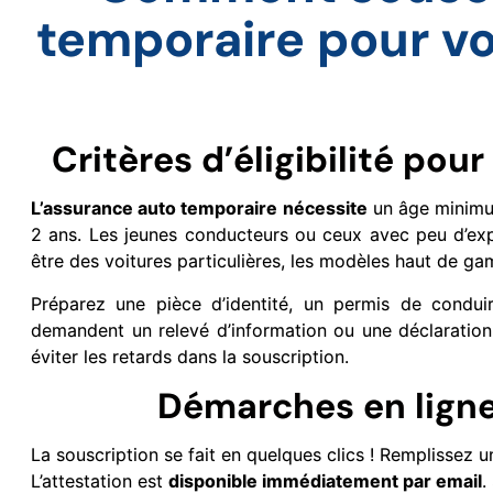
temporaire pour vo
Critères d’éligibilité pou
L’assurance auto temporaire nécessite
un âge minimum
2 ans. Les jeunes conducteurs ou ceux avec peu d’exp
être des voitures particulières, les modèles haut de ga
Préparez une pièce d’identité, un permis de conduir
demandent un relevé d’information ou une déclaration
éviter les retards dans la souscription.
Démarches en ligne 
La souscription se fait en quelques clics ! Remplissez 
L’attestation est
disponible immédiatement par email
.