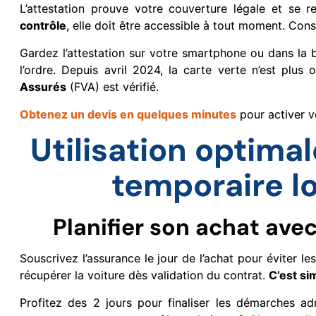
L’attestation prouve votre couverture légale et se r
contrôle
, elle doit être accessible à tout moment. Co
Gardez l’attestation sur votre smartphone ou dans la b
l’ordre. Depuis avril 2024, la carte verte n’est plus 
Assurés
(FVA) est vérifié.
Obtenez un devis en quelques minutes
pour activer v
Utilisation optima
temporaire lo
Planifier son achat ave
Souscrivez l’assurance le jour de l’achat pour éviter 
récupérer la voiture dès validation du contrat.
C’est si
Profitez des 2 jours pour finaliser les démarches adm