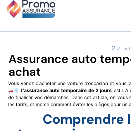
29 a
Assurance auto tempo
achat
Vous venez d’acheter une voiture d’occasion et vous
L’
assurance auto temporaire de 2 jours
est LA s
de finaliser vos démarches. Dans cet article, on vous 
les tarifs, et même comment éviter les pièges pour un a
Comprendre l