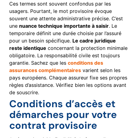
Ces termes sont souvent confondus par les
usagers. Pourtant, le mot provisoire évoque
souvent une attente administrative précise. C’est
une
nuance technique importante à saisir
. Le
temporaire définit une durée choisie par l’assuré
pour un besoin spécifique.
Le cadre juridique
reste identique
concernant la protection minimale
obligatoire. La responsabilité civile est toujours
garantie. Sachez que les
conditions des
assurances complémentaires
varient selon les
pays européens. Chaque assureur fixe ses propres
règles d’assistance. Vérifiez bien les options avant
de souscrire.
Conditions d’accès et
démarches pour votre
contrat provisoire