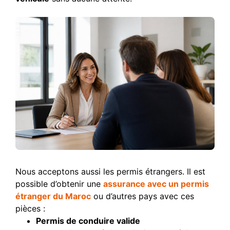
Nous acceptons aussi les permis étrangers. Il est
possible d’obtenir une
assurance avec un permis
étranger du Maroc
ou d’autres pays avec ces
pièces :
Permis de conduire valide