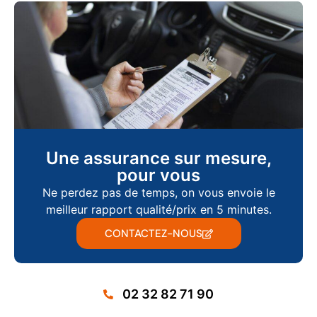
Une assurance sur mesure,
pour vous
Ne perdez pas de temps, on vous envoie le
meilleur rapport qualité/prix en 5 minutes.
CONTACTEZ-NOUS
02 32 82 71 90