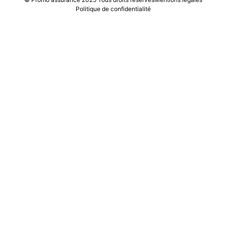
Politique de confidentialité