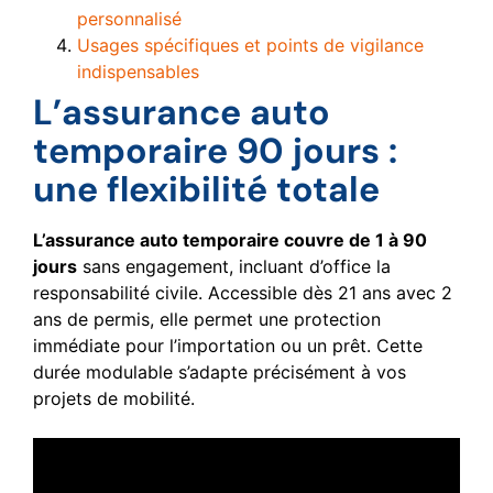
personnalisé
Usages spécifiques et points de vigilance
indispensables
L’assurance auto
temporaire 90 jours :
une flexibilité totale
L’assurance auto temporaire couvre de 1 à 90
jours
sans engagement, incluant d’office la
responsabilité civile. Accessible dès 21 ans avec 2
ans de permis, elle permet une protection
immédiate pour l’importation ou un prêt. Cette
durée modulable s’adapte précisément à vos
projets de mobilité.