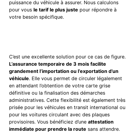
puissance du véhicule à assurer. Nous calculons
pour vous
le tarif le plus juste
pour répondre à
votre besoin spécifique.
Peut-on assurer un
véhicule importé avec une
formule de 3 mois ?
C’est une excellente solution pour ce cas de figure.
L’assurance temporaire de 3 mois facilite
grandement l’importation ou l’exportation d’un
véhicule
. Elle vous permet de circuler légalement
en attendant l’obtention de votre carte grise
définitive ou la finalisation des démarches
administratives. Cette flexibilité est également très
prisée pour les véhicules en transit international ou
pour les voitures circulant avec des plaques
provisoires. Vous bénéficiez d’une
attestation
immédiate pour prendre la route
sans attendre.