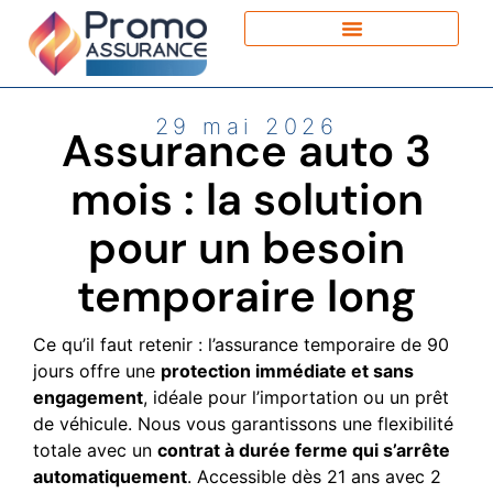
29 mai 2026
Assurance auto 3
mois : la solution
pour un besoin
temporaire long
Ce qu’il faut retenir : l’assurance temporaire de 90
jours offre une
protection immédiate et sans
engagement
, idéale pour l’importation ou un prêt
de véhicule. Nous vous garantissons une flexibilité
totale avec un
contrat à durée ferme qui s’arrête
automatiquement
. Accessible dès 21 ans avec 2