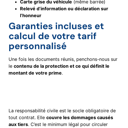
Carte grise du véhicule
(même barrée)
Relevé d’information ou déclaration sur
l’honneur
Garanties incluses et
calcul de votre tarif
personnalisé
Une fois les documents réunis, penchons-nous sur
le
contenu de la protection et ce qui définit le
montant de votre prime
.
Niveaux de protection de la
responsabilité civile aux
options
La responsabilité civile est le socle obligatoire de
tout contrat. Elle
couvre les dommages causés
aux tiers
. C’est le minimum légal pour circuler