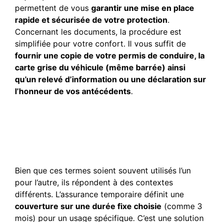
permettent de vous
garantir une mise en place
rapide et sécurisée de votre protection
.
Concernant les documents, la procédure est
simplifiée pour votre confort. Il vous suffit de
fournir une copie de votre permis de conduire, la
carte grise du véhicule (même barrée) ainsi
qu’un relevé d’information ou une déclaration sur
l’honneur de vos antécédents
.
Quelle est la différence
entre une assurance
temporaire et une
assurance provisoire ?
Bien que ces termes soient souvent utilisés l’un
pour l’autre, ils répondent à des contextes
différents. L’assurance temporaire définit une
couverture sur une durée fixe choisie
(comme 3
mois) pour un usage spécifique. C’est une solution