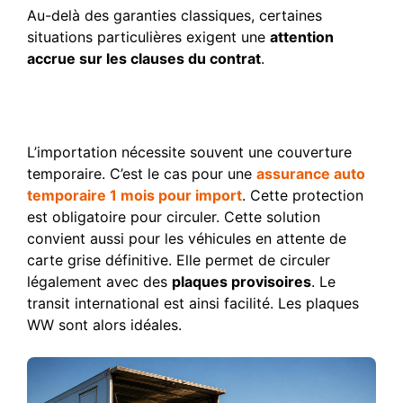
Au-delà des garanties classiques, certaines
situations particulières exigent une
attention
accrue sur les clauses du contrat
.
Solution pour les véhicules
importés ou en transit
L’importation nécessite souvent une couverture
temporaire. C’est le cas pour une
assurance auto
temporaire 1 mois pour import
. Cette protection
est obligatoire pour circuler. Cette solution
convient aussi pour les véhicules en attente de
carte grise définitive. Elle permet de circuler
légalement avec des
plaques provisoires
. Le
transit international est ainsi facilité. Les plaques
WW sont alors idéales.