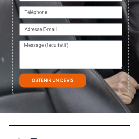
OBTENIR UN DEVIS