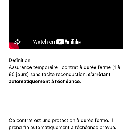
Définition
Assurance temporaire : contrat à durée ferme (1 à
90 jours) sans tacite reconduction,
s’arrêtant
automatiquement à l’échéance
.
Comprendre le
fonctionnement d’une
couverture de 3 mois
Ce contrat est une protection à durée ferme. Il
prend fin automatiquement à l’échéance prévue.