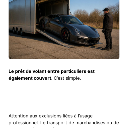
Le prêt de volant entre particuliers est
également couvert
. C’est simple.
Exclusions de garantie et
limites contractuelles à
connaître
Attention aux exclusions liées à l’usage
professionnel. Le transport de marchandises ou de