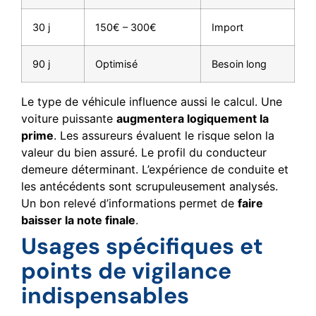
30 j
150€ – 300€
Import
90 j
Optimisé
Besoin long
Le type de véhicule influence aussi le calcul. Une
voiture puissante
augmentera logiquement la
prime
. Les assureurs évaluent le risque selon la
valeur du bien assuré. Le profil du conducteur
demeure déterminant. L’expérience de conduite et
les antécédents sont scrupuleusement analysés.
Un bon relevé d’informations permet de
faire
baisser la note finale
.
Usages spécifiques et
points de vigilance
indispensables