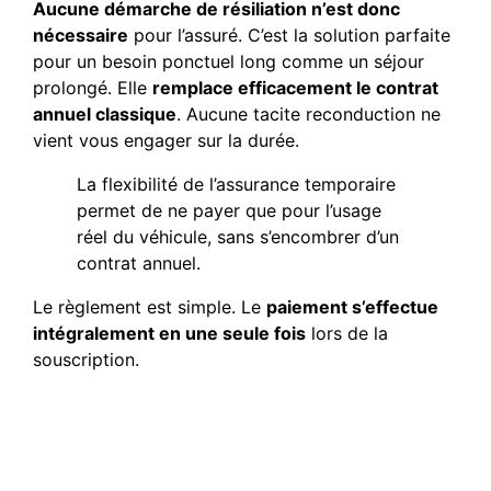
Aucune démarche de résiliation n’est donc
nécessaire
pour l’assuré. C’est la solution parfaite
pour un besoin ponctuel long comme un séjour
prolongé. Elle
remplace efficacement le contrat
annuel classique
. Aucune tacite reconduction ne
vient vous engager sur la durée.
La flexibilité de l’assurance temporaire
permet de ne payer que pour l’usage
réel du véhicule, sans s’encombrer d’un
contrat annuel.
Le règlement est simple. Le
paiement s’effectue
intégralement en une seule fois
lors de la
souscription.
Distinguer l’assurance
temporaire de l’assurance
provisoire