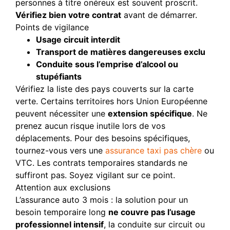
personnes à titre onéreux est souvent proscrit.
Vérifiez bien votre contrat
avant de démarrer.
Points de vigilance
Usage circuit interdit
Transport de matières dangereuses exclu
Conduite sous l’emprise d’alcool ou
stupéfiants
Vérifiez la liste des pays couverts sur la carte
verte. Certains territoires hors Union Européenne
peuvent nécessiter une
extension spécifique
. Ne
prenez aucun risque inutile lors de vos
déplacements. Pour des besoins spécifiques,
tournez-vous vers une
assurance taxi pas chère
ou
VTC. Les contrats temporaires standards ne
suffiront pas. Soyez vigilant sur ce point.
Attention aux exclusions
L’assurance auto 3 mois : la solution pour un
besoin temporaire long
ne couvre pas l’usage
professionnel intensif
, la conduite sur circuit ou