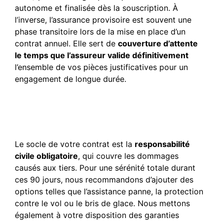
autonome et finalisée dès la souscription. À
l’inverse, l’assurance provisoire est souvent une
phase transitoire lors de la mise en place d’un
contrat annuel. Elle sert de
couverture d’attente
le temps que l’assureur valide définitivement
l’ensemble de vos pièces justificatives pour un
engagement de longue durée.
Quelles garanties sont
incluses dans un contrat
de 3 mois ?
Le socle de votre contrat est la
responsabilité
civile obligatoire
, qui couvre les dommages
causés aux tiers. Pour une sérénité totale durant
ces 90 jours, nous recommandons d’ajouter des
options telles que l’assistance panne, la protection
contre le vol ou le bris de glace. Nous mettons
également à votre disposition des garanties