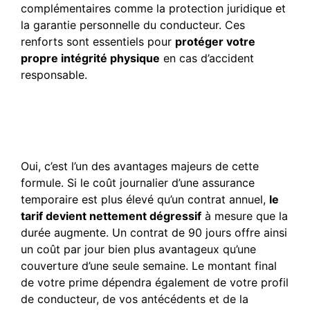
complémentaires comme la protection juridique et
la garantie personnelle du conducteur. Ces
renforts sont essentiels pour
protéger votre
propre intégrité physique
en cas d’accident
responsable.
Le tarif d’une assurance
auto de 3 mois est-il
dégressif ?
Oui, c’est l’un des avantages majeurs de cette
formule. Si le coût journalier d’une assurance
temporaire est plus élevé qu’un contrat annuel,
le
tarif devient nettement dégressif
à mesure que la
durée augmente. Un contrat de 90 jours offre ainsi
un coût par jour bien plus avantageux qu’une
couverture d’une seule semaine. Le montant final
de votre prime dépendra également de votre profil
de conducteur, de vos antécédents et de la