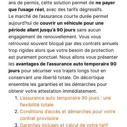
ans de permis, cette solution permet de
ne payer
que l’usage réel
, avec des tarifs dégressifs.
Le marché de l’assurance courte durée permet
aujourd’hui de
couvrir un véhicule pour une
période allant jusqu’à 90 jours
sans aucun
engagement de renouvellement. Vous vous
retrouvez souvent bloqué par des contrats annuels
trop rigides alors que votre besoin de protection
est purement ponctuel. Nous allons vous présenter
les
avantages de l’assurance auto temporaire 90
jours
pour sécuriser vos trajets longs tout en
conservant une liberté totale. On décortique
ensemble les garanties et les démarches pour
obtenir votre attestation immédiatement.
L’assurance auto temporaire 90 jours : une
flexibilité totale
Conditions d’accès et démarches pour votre
contrat provisoire
Garanties incluses et calcul de votre tarif