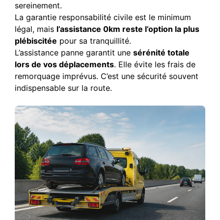
sereinement.
La garantie responsabilité civile est le minimum
légal, mais
l’assistance 0km reste l’option la plus
plébiscitée
pour sa tranquillité.
L’assistance panne garantit une
sérénité totale
lors de vos déplacements
. Elle évite les frais de
remorquage imprévus. C’est une sécurité souvent
indispensable sur la route.