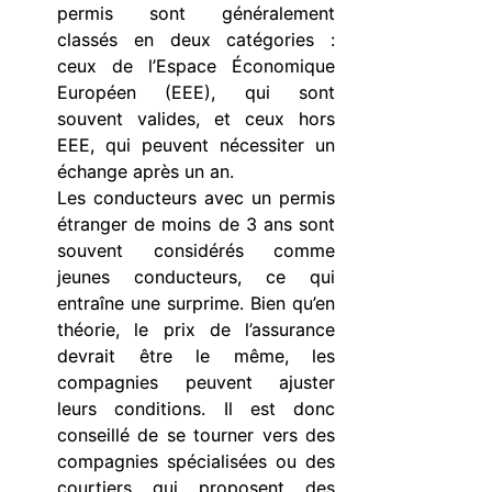
permis sont généralement
classés en deux catégories :
ceux de l’Espace Économique
Européen (EEE), qui sont
souvent valides, et ceux hors
EEE, qui peuvent nécessiter un
échange après un an.
Les conducteurs avec un permis
étranger de moins de 3 ans sont
souvent considérés comme
jeunes conducteurs, ce qui
entraîne une surprime. Bien qu’en
théorie, le prix de l’assurance
devrait être le même, les
compagnies peuvent ajuster
leurs conditions. Il est donc
conseillé de se tourner vers des
compagnies spécialisées ou des
courtiers qui proposent des