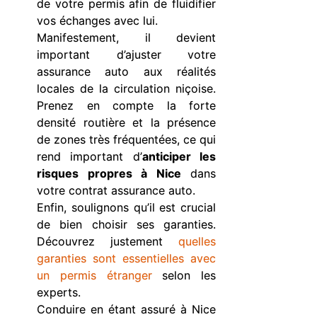
de votre permis afin de fluidifier
vos échanges avec lui.
Manifestement, il devient
important d’ajuster votre
assurance auto aux réalités
locales de la circulation niçoise.
Prenez en compte la forte
densité routière et la présence
de zones très fréquentées, ce qui
rend important d’
anticiper les
risques propres à Nice
dans
votre contrat assurance auto.
Enfin, soulignons qu’il est crucial
de bien choisir ses garanties.
Découvrez justement
quelles
garanties sont essentielles avec
un permis étranger
selon les
experts.
Conduire en étant assuré à Nice