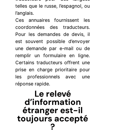
telles que le russe, l’espagnol, ou
l’anglais.
Ces annuaires fournissent les
coordonnées des traducteurs.
Pour les demandes de devis, il
est souvent possible d’envoyer
une demande par e-mail ou de
remplir un formulaire en ligne.
Certains traducteurs offrent une
prise en charge prioritaire pour
les professionnels avec une
réponse rapide.
Le relevé
d’information
étranger est-il
toujours accepté
?