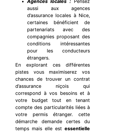
Agences locales :
Pensez
aussi aux agences
d’assurance locales à Nice,
certaines bénéficient de
partenariats avec des
compagnies proposant des
conditions intéressantes
pour les conducteurs
étrangers.
En explorant ces différentes
pistes vous maximiserez vos
chances de trouver un contrat
d’assurance niçois qui
correspond à vos besoins et à
votre budget tout en tenant
compte des particularités liées à
votre permis étranger. cette
démarche demande certes du
temps mais elle est
essentielle