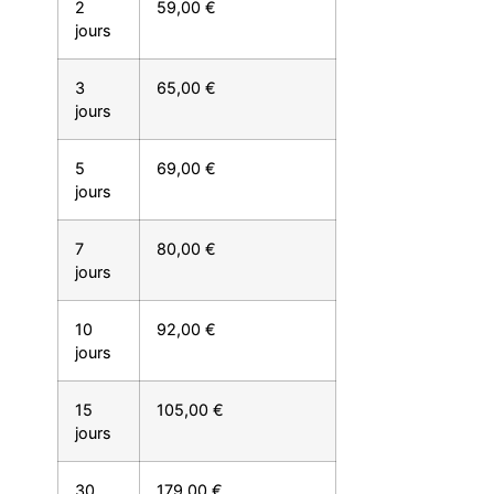
2
59,00 €
jours
3
65,00 €
jours
5
69,00 €
jours
7
80,00 €
jours
10
92,00 €
jours
15
105,00 €
jours
30
179,00 €