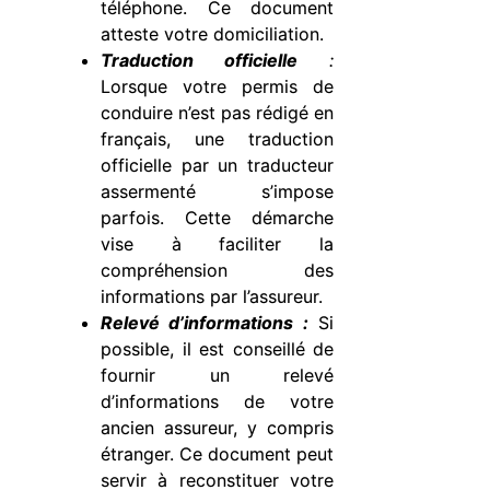
téléphone. Ce document
atteste votre domiciliation.
Traduction officielle
:
Lorsque votre permis de
conduire n’est pas rédigé en
français, une traduction
officielle par un traducteur
assermenté s’impose
parfois. Cette démarche
vise à faciliter la
compréhension des
informations par l’assureur.
Relevé d’informations :
Si
possible, il est conseillé de
fournir un relevé
d’informations de votre
ancien assureur, y compris
étranger. Ce document peut
servir à reconstituer votre