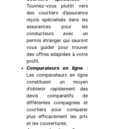
Tournez-vous plutôt vers
des courtiers d’assurance
niçois spécialisés dans les
assurances pour les
conducteurs avec un
permis étranger qui sauront
vous guider pour trouver
des offres adaptées à votre
profil.
Comparateurs en ligne
:
Les comparateurs en ligne
constituent un moyen
d’obtenir rapidement des
devis comparatifs de
différentes compagnies et
courtiers pour comparer
plus efficacement les prix
et les couvertures.