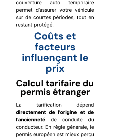
couverture auto temporaire
permet d’assurer votre véhicule
sur de courtes périodes, tout en
restant protégé.
Coûts et
facteurs
influençant le
prix
Calcul tarifaire du
permis étranger
La tarification dépend
directement de l’origine et de
l’ancienneté
de conduite du
conducteur. En règle générale, le
permis européen est mieux perçu