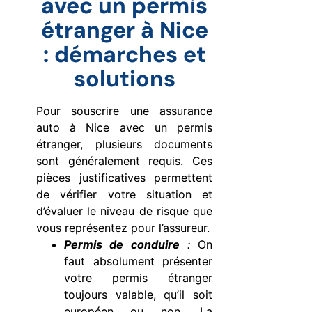
avec un permis
étranger à Nice
: démarches et
solutions
Pour souscrire une assurance
auto à Nice avec un permis
étranger, plusieurs documents
sont généralement requis. Ces
pièces justificatives permettent
de vérifier votre situation et
d’évaluer le niveau de risque que
vous représentez pour l’assureur.
Permis de conduire
:
On
faut absolument présenter
votre permis étranger
toujours valable, qu’il soit
européen ou non. La