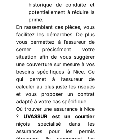
historique de conduite et
potentiellement à réduire la
prime.
En rassemblant ces pièces, vous
facilitez les démarches. De plus
vous permettez à l’assureur de
cerner précisément votre
situation afin de vous suggérer
une couverture sur mesure à vos
besoins spécifiques à Nice. Ce
qui permet à l’assureur de
calculer au plus juste les risques
et vous proposer un contrat
adapté à votre cas spécifique.
Où trouver une assurance à Nice
?
UVASSUR est un courtier
niçois spécialisé dans les
assurances pour les permis
étrangers. Ils comparent les