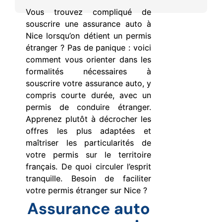
Vous trouvez compliqué de
souscrire une assurance auto à
Nice lorsqu’on détient un permis
étranger ? Pas de panique : voici
comment vous orienter dans les
formalités nécessaires à
souscrire votre assurance auto, y
compris courte durée, avec un
permis de conduire étranger.
Apprenez plutôt à décrocher les
offres les plus adaptées et
maîtriser les particularités de
votre permis sur le territoire
français. De quoi circuler l’esprit
tranquille. Besoin de faciliter
votre permis étranger sur Nice ?
Assurance auto