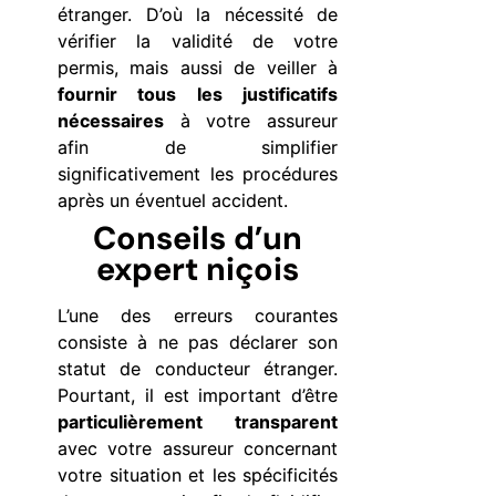
étranger. D’où la nécessité de
vérifier la validité de votre
permis, mais aussi de veiller à
fournir tous les justificatifs
nécessaires
à votre assureur
afin de simplifier
significativement les procédures
après un éventuel accident.
Conseils d’un
expert niçois
L’une des erreurs courantes
consiste à ne pas déclarer son
statut de conducteur étranger.
Pourtant, il est important d’être
particulièrement transparent
avec votre assureur concernant
votre situation et les spécificités