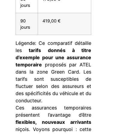
jours
90
419,00 €
jours
Légende: Ce comparatif détaille
les
tarifs donnés à titre
d’exemple pour une assurance
temporaire
proposés par ATEL
dans la zone Green Card. Les
tarifs sont susceptibles de
fluctuer selon des assureurs et
des spécificités du véhicule et du
conducteur.
Ces assurances temporaires
présentent l’avantage d’être
flexibles, nouveaux arrivants
niçois. Voyons pourquoi : cette