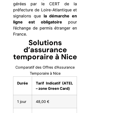
gérées par le CERT de la
préfecture de Loire-Atlantique et
signalons que
la démarche en
ligne est obligatoire
pour
l’échange de permis étranger en
France.
Solutions
d’assurance
temporaire à Nice
Comparatif des Offres d’Assurance
Temporaire à Nice
Durée
Tarif Indicatif (ATEL
– zone Green Card)
1 jour
48,00 €