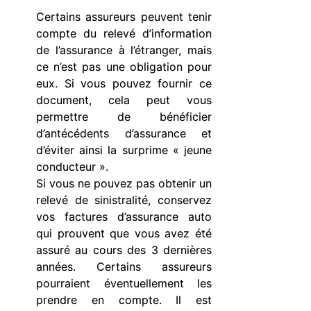
Certains assureurs peuvent tenir
compte du relevé d’information
de l’assurance à l’étranger, mais
ce n’est pas une obligation pour
eux. Si vous pouvez fournir ce
document, cela peut vous
permettre de bénéficier
d’antécédents d’assurance et
d’éviter ainsi la surprime « jeune
conducteur ».
Si vous ne pouvez pas obtenir un
relevé de sinistralité, conservez
vos factures d’assurance auto
qui prouvent que vous avez été
assuré au cours des 3 dernières
années. Certains assureurs
pourraient éventuellement les
prendre en compte. Il est