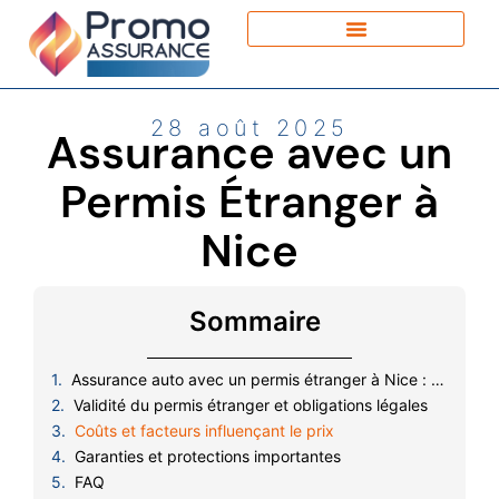
28 août 2025
Assurance avec un
Permis Étranger à
Nice
Sommaire
Assurance auto avec un permis étranger à Nice : démarches et solutions
Validité du permis étranger et obligations légales
Coûts et facteurs influençant le prix
Garanties et protections importantes
FAQ