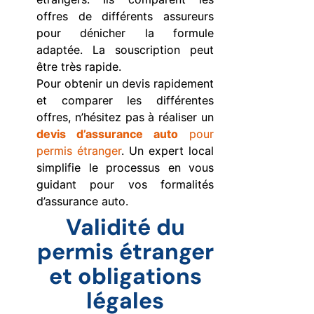
offres de différents assureurs
pour dénicher la formule
adaptée. La souscription peut
être très rapide.
Pour obtenir un devis rapidement
et comparer les différentes
offres, n’hésitez pas à réaliser un
devis d’assurance auto
pour
permis étranger
. Un expert local
simplifie le processus en vous
guidant pour vos formalités
d’assurance auto.
Validité du
permis étranger
et obligations
légales