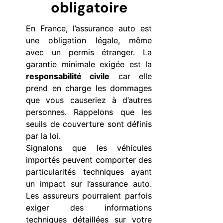
obligatoire
En France, l’assurance auto est
une obligation légale, même
avec un permis étranger. La
garantie minimale exigée est la
responsabilité civile
car elle
prend en charge les dommages
que vous causeriez à d’autres
personnes. Rappelons que les
seuils de couverture sont définis
par la loi.
Signalons que les véhicules
importés peuvent comporter des
particularités techniques ayant
un impact sur l’assurance auto.
Les assureurs pourraient parfois
exiger des informations
techniques détaillées sur votre