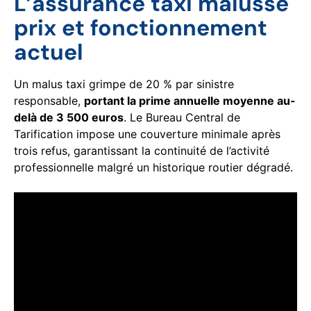
L’assurance taxi malussé
prix et fonctionnement
actuel
Un malus taxi grimpe de 20 % par sinistre
responsable,
portant la prime annuelle moyenne au-
delà de 3 500 euros
. Le Bureau Central de
Tarification impose une couverture minimale après
trois refus, garantissant la continuité de l’activité
professionnelle malgré un historique routier dégradé.