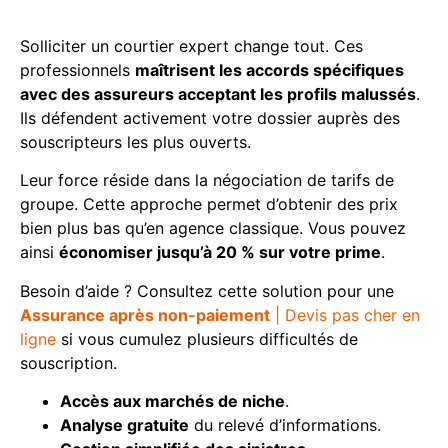
aggravés
Solliciter un courtier expert change tout. Ces
professionnels
maîtrisent les accords spécifiques
avec des assureurs acceptant les profils malussés
.
Ils défendent activement votre dossier auprès des
souscripteurs les plus ouverts.
Leur force réside dans la négociation de tarifs de
groupe. Cette approche permet d’obtenir des prix
bien plus bas qu’en agence classique. Vous pouvez
ainsi
économiser jusqu’à 20 % sur votre prime
.
Besoin d’aide ? Consultez cette solution pour une
Assurance après non-paiement
| Devis pas cher en
ligne
si vous cumulez plusieurs difficultés de
souscription.
Accès aux marchés de niche
.
Analyse gratuite
du relevé d’informations.