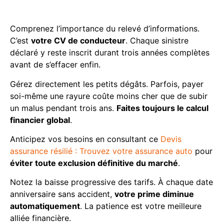
mois
Comprenez l’importance du relevé d’informations.
C’est
votre CV de conducteur
. Chaque sinistre
déclaré y reste inscrit durant trois années complètes
avant de s’effacer enfin.
Gérez directement les petits dégâts. Parfois, payer
soi-même une rayure coûte moins cher que de subir
un malus pendant trois ans.
Faites toujours le calcul
financier global
.
Anticipez vos besoins en consultant ce
Devis
assurance résilié : Trouvez votre assurance auto
pour
éviter toute exclusion définitive du marché
.
Notez la baisse progressive des tarifs. À chaque date
anniversaire sans accident,
votre prime diminue
automatiquement
. La patience est votre meilleure
alliée financière.