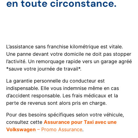
en toute circonstance.
L’assistance 0 km et la
protection du conducteur
L’assistance sans franchise kilométrique est vitale.
Une panne devant votre domicile ne doit pas stopper
l’activité. Un remorquage rapide vers un garage agréé
*sauve votre journée de travail*.
La garantie personnelle du conducteur est
indispensable. Elle vous indemnise même en cas
d’accident responsable. Les frais médicaux et la
perte de revenus sont alors pris en charge.
Pour des besoins spécifiques selon votre véhicule,
consultez cette
Assurance pour Taxi avec une
Volkswagen
– Promo Assurance
.