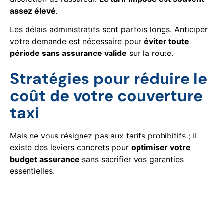
assez élevé
.
Les délais administratifs sont parfois longs. Anticiper
votre demande est nécessaire pour
éviter toute
période sans assurance valide
sur la route.
Stratégies pour réduire le
coût de votre couverture
taxi
Mais ne vous résignez pas aux tarifs prohibitifs ; il
existe des leviers concrets pour
optimiser votre
budget assurance
sans sacrifier vos garanties
essentielles.
Le rôle des courtiers
spécialisés en risques