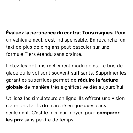
Comparer les formules Tiers
étendu et Tous risques
Évaluez la pertinence du contrat Tous risques
. Pour
un véhicule neuf, c’est indispensable. En revanche, un
taxi de plus de cinq ans peut basculer sur une
formule Tiers étendu sans crainte.
Listez les options réellement modulables. Le bris de
glace ou le vol sont souvent suffisants. Supprimer les
garanties superflues permet de
réduire la facture
globale
de manière très significative dès aujourd’hui.
Utilisez les simulateurs en ligne. Ils offrent une vision
claire des tarifs du marché en quelques clics
seulement. C’est le meilleur moyen pour
comparer
les prix
sans perdre de temps.