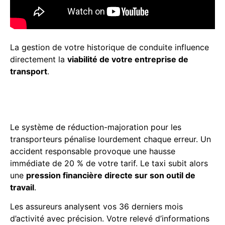
La gestion de votre historique de conduite influence
directement la
viabilité de votre entreprise de
transport
.
Le calcul du coefficient
bonus-malus professionnel
Le système de réduction-majoration pour les
transporteurs pénalise lourdement chaque erreur. Un
accident responsable provoque une hausse
immédiate de 20 % de votre tarif. Le taxi subit alors
une
pression financière directe sur son outil de
travail
.
Les assureurs analysent vos 36 derniers mois
d’activité avec précision. Votre relevé d’informations