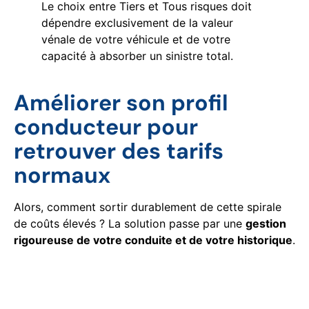
Le choix entre Tiers et Tous risques doit
dépendre exclusivement de la valeur
vénale de votre véhicule et de votre
capacité à absorber un sinistre total.
Améliorer son profil
conducteur pour
retrouver des tarifs
normaux
Alors, comment sortir durablement de cette spirale
de coûts élevés ? La solution passe par une
gestion
rigoureuse de votre conduite et de votre historique
.
Prévenir les risques routiers
spécifiques au métier de taxi