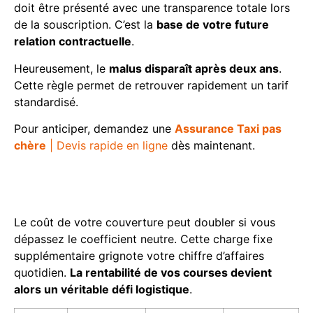
doit être présenté avec une transparence totale lors
de la souscription. C’est la
base de votre future
relation contractuelle
.
Heureusement, le
malus disparaît après deux ans
.
Cette règle permet de retrouver rapidement un tarif
standardisé.
Pour anticiper, demandez une
Assurance Taxi pas
chère
| Devis rapide en ligne
dès maintenant.
L’impact financier du malus
sur la prime annuelle
Le coût de votre couverture peut doubler si vous
dépassez le coefficient neutre. Cette charge fixe
supplémentaire grignote votre chiffre d’affaires
quotidien.
La rentabilité de vos courses devient
alors un véritable défi logistique
.