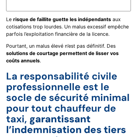
Le
risque de faillite guette les indépendants
aux
cotisations trop lourdes. Un malus excessif empêche
parfois l’exploitation financière de la licence.
Pourtant, un malus élevé n’est pas définitif. Des
solutions de courtage permettent de lisser vos
coûts annuels
.
La responsabilité civile
professionnelle est le
socle de sécurité minimal
pour tout chauffeur de
taxi,
garantissant
l’indemnisation des tiers