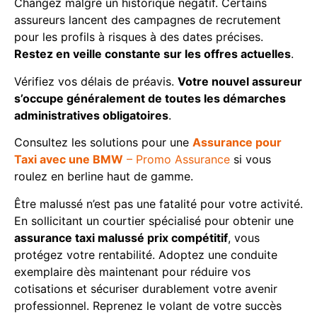
Changez malgré un historique négatif. Certains
assureurs lancent des campagnes de recrutement
pour les profils à risques à des dates précises.
Restez en veille constante sur les offres actuelles
.
Vérifiez vos délais de préavis.
Votre nouvel assureur
s’occupe généralement de toutes les démarches
administratives obligatoires
.
Consultez les solutions pour une
Assurance pour
Taxi avec une BMW
– Promo Assurance
si vous
roulez en berline haut de gamme.
Être malussé n’est pas une fatalité pour votre activité.
En sollicitant un courtier spécialisé pour obtenir une
assurance taxi malussé prix compétitif
, vous
protégez votre rentabilité. Adoptez une conduite
exemplaire dès maintenant pour réduire vos
cotisations et sécuriser durablement votre avenir
professionnel. Reprenez le volant de votre succès