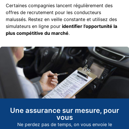
Certaines compagnies lancent régulièrement des
offres de recrutement pour les conducteurs
malussés. Restez en veille constante et utilisez des
simulateurs en ligne pour
identifier l’opportunité la
plus compétitive du marché
.
Une assurance sur mesure, pour
vous
Ne perdez pas de temps, on vous envoie le