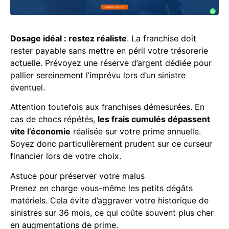
Dosage idéal : restez réaliste
. La franchise doit
rester payable sans mettre en péril votre trésorerie
actuelle. Prévoyez une réserve d’argent dédiée pour
pallier sereinement l’imprévu lors d’un sinistre
éventuel.
Attention toutefois aux franchises démesurées. En
cas de chocs répétés,
les frais cumulés dépassent
vite l’économie
réalisée sur votre prime annuelle.
Soyez donc particulièrement prudent sur ce curseur
financier lors de votre choix.
Astuce pour préserver votre malus
Prenez en charge vous-même les petits dégâts
matériels. Cela évite d’aggraver votre historique de
sinistres sur 36 mois, ce qui coûte souvent plus cher
en augmentations de prime.