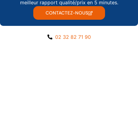
meilleur rapport qualité/prix en 5 minutes.
CONTACTEZ-NOUS
02 32 82 71 90