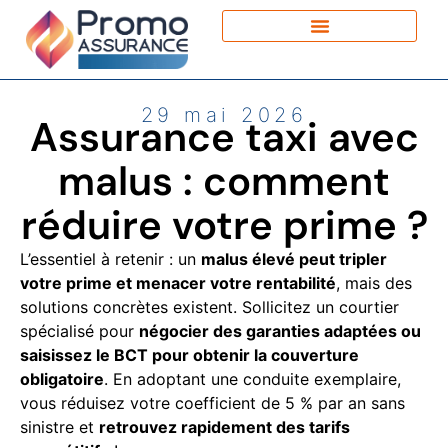
29 mai 2026
Assurance taxi avec
malus : comment
réduire votre prime ?
L’essentiel à retenir : un
malus élevé peut tripler
votre prime et menacer votre rentabilité
, mais des
solutions concrètes existent. Sollicitez un courtier
spécialisé pour
négocier des garanties adaptées ou
saisissez le BCT pour obtenir la couverture
obligatoire
. En adoptant une conduite exemplaire,
vous réduisez votre coefficient de 5 % par an sans
sinistre et
retrouvez rapidement des tarifs