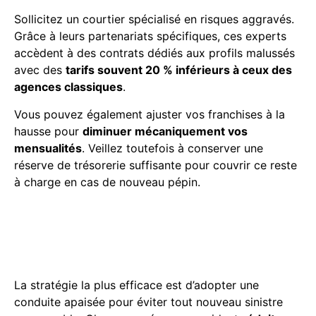
Sollicitez un courtier spécialisé en risques aggravés.
Grâce à leurs partenariats spécifiques, ces experts
accèdent à des contrats dédiés aux profils malussés
avec des
tarifs souvent 20 % inférieurs à ceux des
agences classiques
.
Vous pouvez également ajuster vos franchises à la
hausse pour
diminuer mécaniquement vos
mensualités
. Veillez toutefois à conserver une
réserve de trésorerie suffisante pour couvrir ce reste
à charge en cas de nouveau pépin.
Comment puis-je effacer
mon malus et améliorer mon
profil conducteur ?
La stratégie la plus efficace est d’adopter une
conduite apaisée pour éviter tout nouveau sinistre