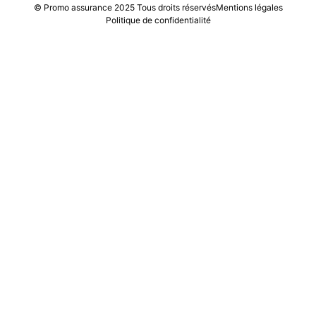
© Promo assurance 2025 Tous droits réservés
Mentions légales
Politique de confidentialité