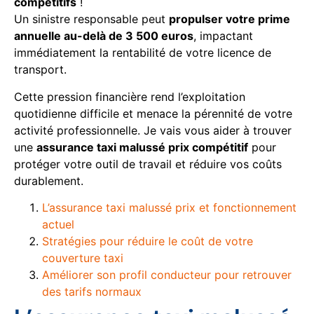
compétitifs
!
Un sinistre responsable peut
propulser votre prime
annuelle au-delà de 3 500 euros
, impactant
immédiatement la rentabilité de votre licence de
transport.
Cette pression financière rend l’exploitation
quotidienne difficile et menace la pérennité de votre
activité professionnelle. Je vais vous aider à trouver
une
assurance taxi malussé prix compétitif
pour
protéger votre outil de travail et réduire vos coûts
durablement.
L’assurance taxi malussé prix et fonctionnement
actuel
Stratégies pour réduire le coût de votre
couverture taxi
Améliorer son profil conducteur pour retrouver
des tarifs normaux